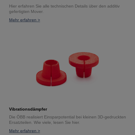
Hier erfahren Sie alle technischen Details über den additiv
gefertigten Mover.
Mehr erfahren >
Vibrationsdämpfer
Die ÖBB realisiert Einsparpotential bei kleinen 3D-gedruckten
Ersatzteilen. Wie viele, lesen Sie hier.
Mehr erfahren >