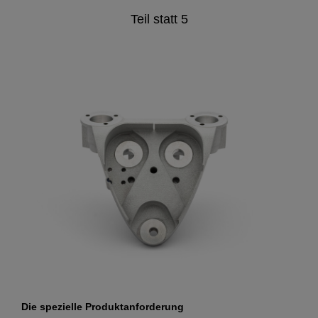
Teil statt 5
Die spezielle Produktanforderung