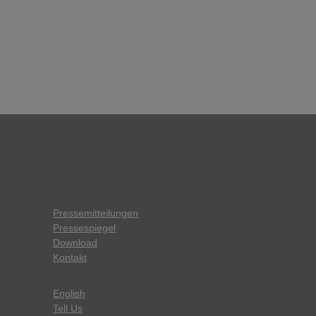
Pressemitteilungen
Pressespiegel
Download
Kontakt
English
Tell Us