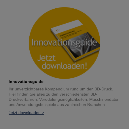
Innovationsguide
Ihr unverzichtbares Kompendium rund um den 3D-Druck.
Hier finden Sie alles zu den verschiedensten 3D-
Druckverfahren, Veredelungsmöglichkeiten, Maschinendaten
und Anwendungsbeispiele aus zahlreichen Branchen.
Jetzt downloaden >