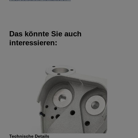
Das könnte Sie auch
interessieren:
Technische Details