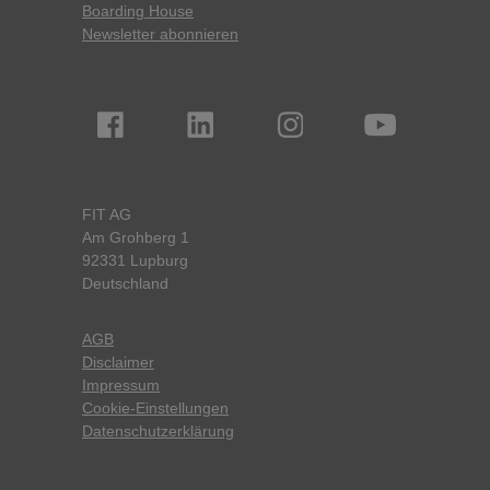
Boarding House
Newsletter abonnieren
FIT AG
Am Grohberg 1
92331 Lupburg
Deutschland
AGB
Disclaimer
Impressum
Cookie-Einstellungen
Datenschutzerklärung