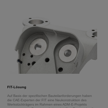
FIT-Lösung
Auf Basis der spezifischen Bauteilanforderungen haben
die CAE-Experten der FIT eine Neukonstruktion des
Werkstückträgers im Rahmen eines ADM-E-Projekts