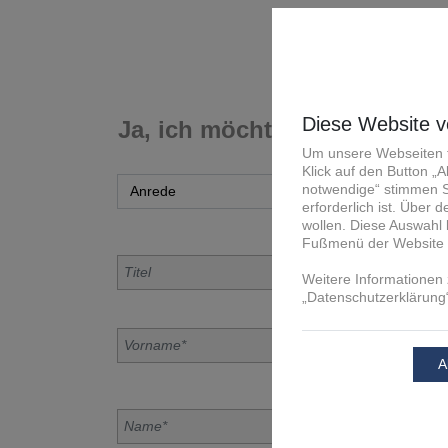
Ja, ich möchte teilnehmen.