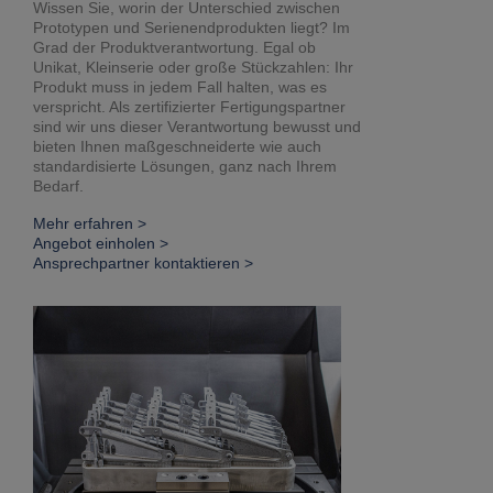
Wissen Sie, worin der Unterschied zwischen
Prototypen und Serienendprodukten liegt? Im
Grad der Produktverantwortung. Egal ob
Unikat, Kleinserie oder große Stückzahlen: Ihr
Produkt muss in jedem Fall halten, was es
verspricht. Als zertifizierter Fertigungspartner
sind wir uns dieser Verantwortung bewusst und
bieten Ihnen maßgeschneiderte wie auch
standardisierte Lösungen, ganz nach Ihrem
Bedarf.
Mehr erfahren >
Angebot einholen >
Ansprechpartner kontaktieren >