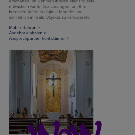
erschaffen. Im Rahmen individueller Projekte
entwickeln wir für Sie Lösungen, um Ihre
kreativen Ideen in digitale Modelle und
schließlich in reale Objekte zu verwandeln.
Mehr erfahren >
Angebot einholen >
Ansprechpartner kontaktieren >