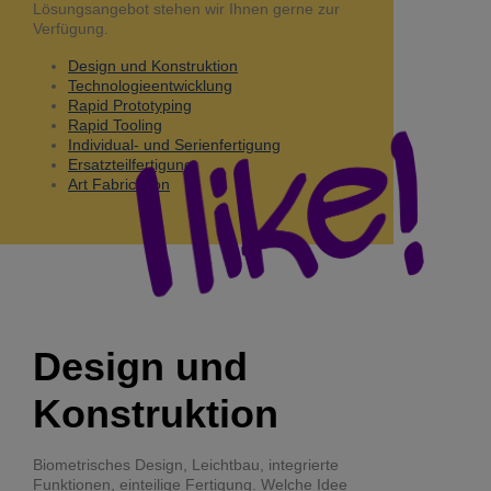
Lösungsangebot stehen wir Ihnen gerne zur
Verfügung.
Design und Konstruktion
Technologieentwicklung
Rapid Prototyping
Rapid Tooling
Individual- und Serienfertigung
Ersatzteilfertigung
Art Fabrication
Design und
Konstruktion
Biometrisches Design, Leichtbau, integrierte
Funktionen, einteilige Fertigung. Welche Idee