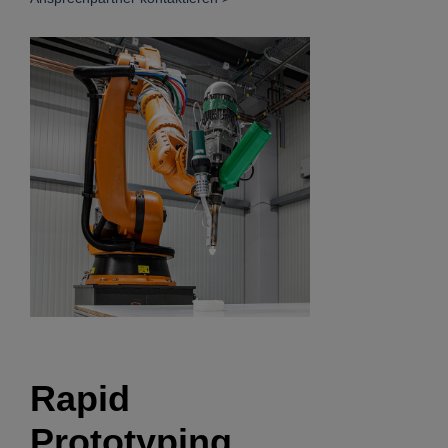
Rapid
Prototyping