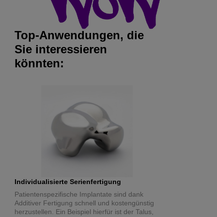
Top-Anwendungen, die
Sie interessieren
könnten:
Individualisierte Serienfertigung
Patientenspezifische Implantate sind dank
Additiver Fertigung schnell und kostengünstig
herzustellen. Ein Beispiel hierfür ist der Talus,