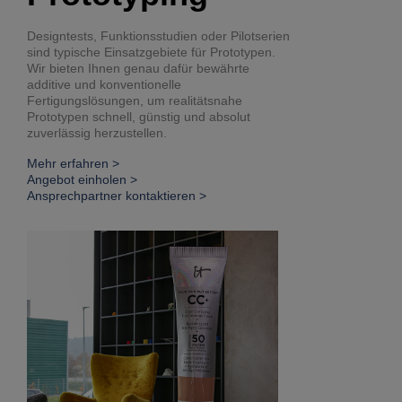
Designtests, Funktionsstudien oder Pilotserien
sind typische Einsatzgebiete für Prototypen.
Wir bieten Ihnen genau dafür bewährte
additive und konventionelle
Fertigungslösungen, um realitätsnahe
Prototypen schnell, günstig und absolut
zuverlässig herzustellen.
Mehr erfahren >
Angebot einholen >
Ansprechpartner kontaktieren >