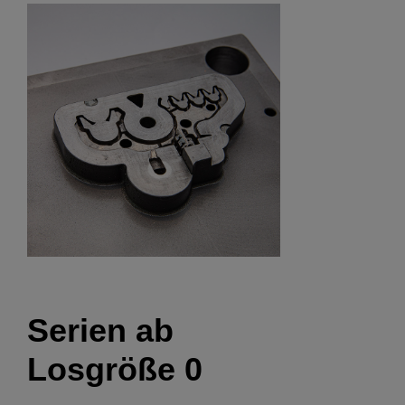
Serien ab
Losgröße 0