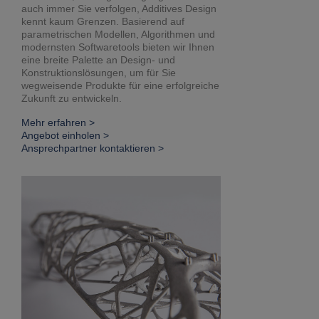
auch immer Sie verfolgen, Additives Design
kennt kaum Grenzen. Basierend auf
parametrischen Modellen, Algorithmen und
modernsten Softwaretools bieten wir Ihnen
eine breite Palette an Design- und
Konstruktionslösungen, um für Sie
wegweisende Produkte für eine erfolgreiche
Zukunft zu entwickeln.
Mehr erfahren >
Angebot einholen >
Ansprechpartner kontaktieren >