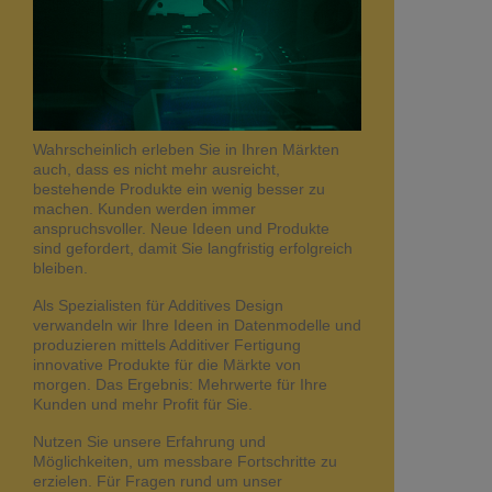
Wahrscheinlich erleben Sie in Ihren Märkten
auch, dass es nicht mehr ausreicht,
bestehende Produkte ein wenig besser zu
machen. Kunden werden immer
anspruchsvoller. Neue Ideen und Produkte
sind gefordert, damit Sie langfristig erfolgreich
bleiben.
Als Spezialisten für Additives Design
verwandeln wir Ihre Ideen in Datenmodelle und
produzieren mittels Additiver Fertigung
innovative Produkte für die Märkte von
morgen. Das Ergebnis: Mehrwerte für Ihre
Kunden und mehr Profit für Sie.
Nutzen Sie unsere Erfahrung und
Möglichkeiten, um messbare Fortschritte zu
erzielen. Für Fragen rund um unser