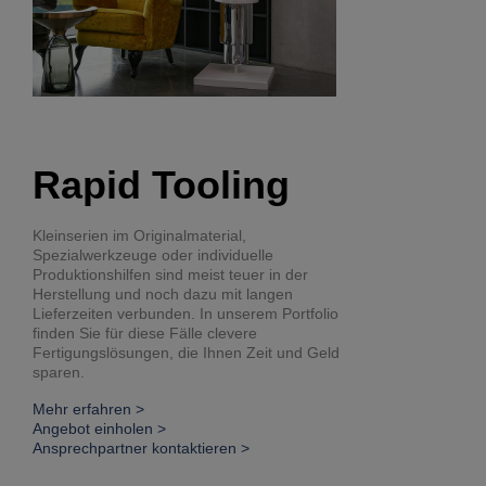
Rapid Tooling
Kleinserien im Originalmaterial,
Spezialwerkzeuge oder individuelle
Produktionshilfen sind meist teuer in der
Herstellung und noch dazu mit langen
Lieferzeiten verbunden. In unserem Portfolio
finden Sie für diese Fälle clevere
Fertigungslösungen, die Ihnen Zeit und Geld
sparen.
Mehr erfahren >
Angebot einholen >
Ansprechpartner kontaktieren >