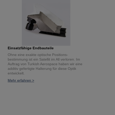
Einsatzfähige Endbauteile
Ohne eine exakte optische Positions-
bestimmung ist ein Satellit im All verloren. Im
Auftrag von Turkish Aerospace haben wir eine
additiv gefertigte Halterung für diese Optik
entwickelt.
Mehr erfahren >