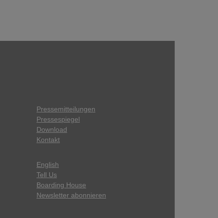
Pressemitteilungen
Pressespiegel
Download
Kontakt
English
Tell Us
Boarding House
Newsletter abonnieren