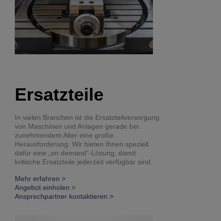
Ersatzteile
In vielen Branchen ist die Ersatzteilversorgung
von Maschinen und Anlagen gerade bei
zunehmendem Alter eine große
Herausforderung. Wir bieten Ihnen speziell
dafür eine „on demand“-Lösung, damit
kritische Ersatzteile jederzeit verfügbar sind.
Mehr erfahren >
Angebot einholen >
Ansprechpartner kontaktieren >