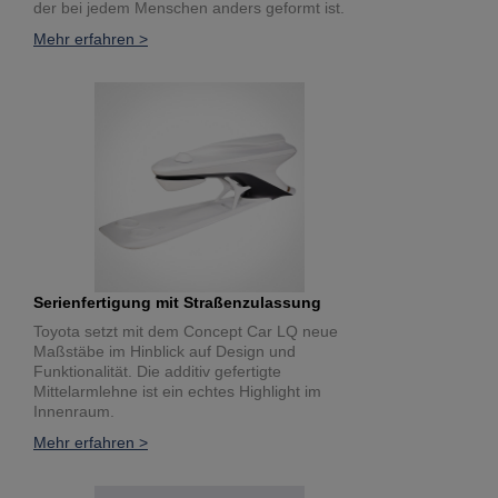
der bei jedem Menschen anders geformt ist.
Mehr erfahren >
Serienfertigung mit Straßenzulassung
Toyota setzt mit dem Concept Car LQ neue
Maßstäbe im Hinblick auf Design und
Funktionalität. Die additiv gefertigte
Mittelarmlehne ist ein echtes Highlight im
Innenraum.
Mehr erfahren >