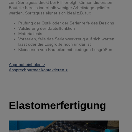
zum Spritzguss direkt bei FIT erfolgt, können die ersten
Bauteile bereits innerhalb weniger Arbeitstage geliefert
werden. Spritzguss eignet sich ideal z.B. für:
Prüfung der Optik oder der Serienreife des Designs
Validierung der Bauteilfunktion
Materialtests
Vorserien, falls das Serienwerkzeug auf sich warten
lässt oder die Losgröße noch unklar ist
Kleinserien von Bauteilen mit niedrigen Losgrößen
Angebot einholen >
Ansprechpartner kontaktieren >
Elastomerfertigung