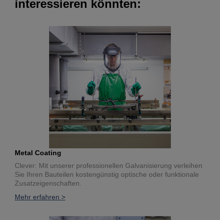
interessieren könnten:
Metal Coating
Clever: Mit unserer professionellen Galvanisierung verleihen
Sie Ihren Bauteilen kostengünstig optische oder funktionale
Zusatzeigenschaften.
Mehr erfahren >