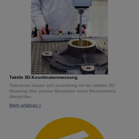
Taktile 3D-Koordinatenmessung
Toleranzen lassen sich zuverlässig mit der taktilen 3D-
Messung über präzise Messtaster eines Messsystems
überprüfen.
Mehr erfahren >