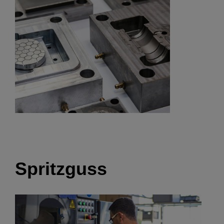
Spritzguss