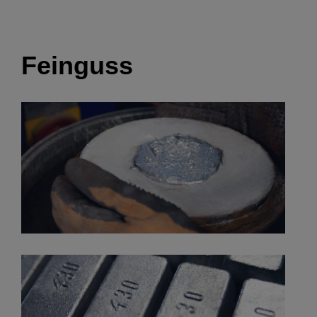
Feinguss