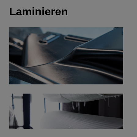
Laminieren