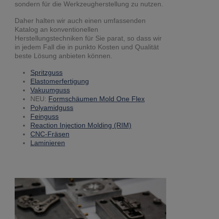
sondern für die Werkzeugherstellung zu nutzen.
Daher halten wir auch einen umfassenden
Katalog an konventionellen
Herstellungstechniken für Sie parat, so dass wir
in jedem Fall die in punkto Kosten und Qualität
beste Lösung anbieten können.
Spritzguss
Elastomerfertigung
Vakuumguss
NEU:
Formschäumen Mold One Flex
Polyamidguss
Feinguss
Reaction Injection Molding (RIM)
CNC-Fräsen
Laminieren