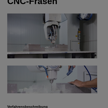
CNC-Fräsen
Verfahrensbeschreibung