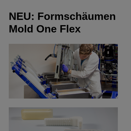
NEU: Formschäumen
Mold One Flex