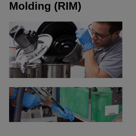
Molding (RIM)