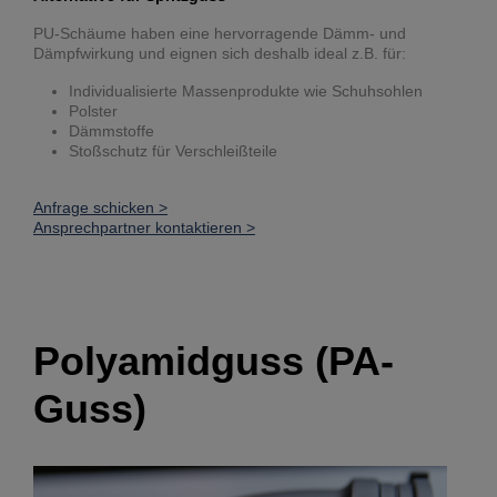
PU-Schäume haben eine hervorragende Dämm- und
Dämpfwirkung und eignen sich deshalb ideal z.B. für:
Individualisierte Massenprodukte wie Schuhsohlen
Polster
Dämmstoffe
Stoßschutz für Verschleißteile
Anfrage schicken >
Ansprechpartner kontaktieren >
Polyamidguss (PA-
Guss)