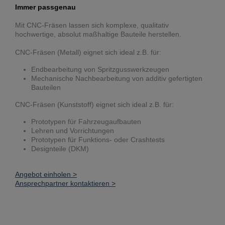
Immer passgenau
Mit CNC-Fräsen lassen sich komplexe, qualitativ
hochwertige, absolut maßhaltige Bauteile herstellen.
CNC-Fräsen (Metall) eignet sich ideal z.B. für:
Endbearbeitung von Spritzgusswerkzeugen
Mechanische Nachbearbeitung von additiv gefertigten
Bauteilen
CNC-Fräsen (Kunststoff) eignet sich ideal z.B. für:
Prototypen für Fahrzeugaufbauten
Lehren und Vorrichtungen
Prototypen für Funktions- oder Crashtests
Designteile (DKM)
Angebot einholen >
Ansprechpartner kontaktieren >