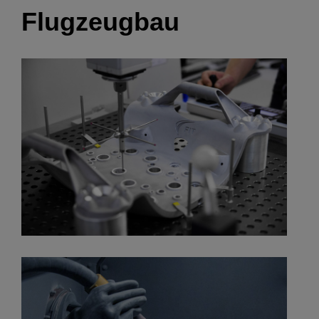
Flugzeugbau