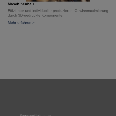
Maschinenbau
Effizienter und individueller produzieren: Gewinnmaximierung
durch 3D-gedruckte Komponenten.
Mehr erfahren >
Pressemitteilungen