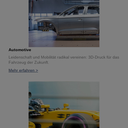
Automotive
Leidenschaft und Mobilität radikal vereinen: 3D-Druck für das
Fahrzeug der Zukunft.
Mehr erfahren >