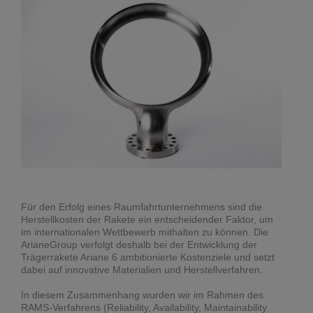
Für den Erfolg eines Raumfahrtunternehmens sind die
Herstellkosten der Rakete ein entscheidender Faktor, um
im internationalen Wettbewerb mithalten zu können. Die
ArianeGroup verfolgt deshalb bei der Entwicklung der
Trägerrakete Ariane 6 ambitionierte Kostenziele und setzt
dabei auf innovative Materialien und Herstellverfahren.
In diesem Zusammenhang wurden wir im Rahmen des
RAMS-Verfahrens (Reliability, Availability, Maintainability