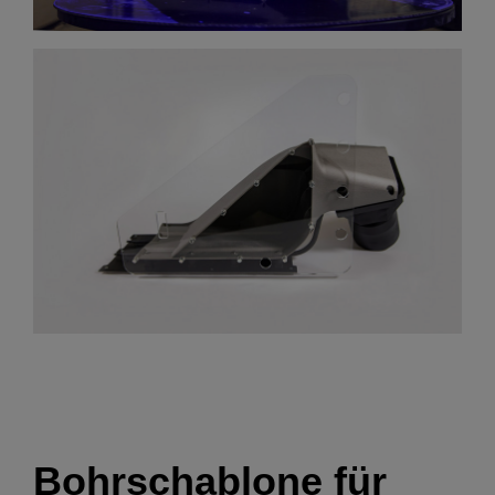
Bohrschablone für