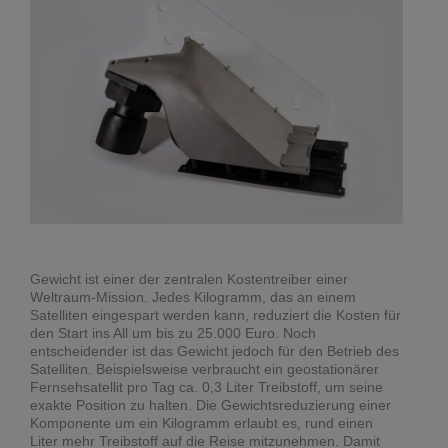
Gewicht ist einer der zentralen Kostentreiber einer
Weltraum-Mission. Jedes Kilogramm, das an einem
Satelliten eingespart werden kann, reduziert die Kosten für
den Start ins All um bis zu 25.000 Euro. Noch
entscheidender ist das Gewicht jedoch für den Betrieb des
Satelliten. Beispielsweise verbraucht ein geostationärer
Fernsehsatellit pro Tag ca. 0,3 Liter Treibstoff, um seine
exakte Position zu halten. Die Gewichtsreduzierung einer
Komponente um ein Kilogramm erlaubt es, rund einen
Liter mehr Treibstoff auf die Reise mitzunehmen. Damit