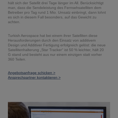
hält sich der Satellit drei Tage länger im All. Berücksichtigt
man, dass die Sendeleistung des Fernsehsatelliten dem
Betreiber pro Tag rund 1 Mio. Umsatz einbringt, dann lohnt
es sich in diesem Fall besonders, auf das Gewicht zu
achten.
Turkish Aerospace hat bei einem ihrer Satelliten diese
Herausforderungen durch den Einsatz von additivem
Design und Additiver Fertigung erfolgreich gelöst: die neue
Satellitenhalterung „Star Tracker“ ist 50 % leichter, hält 20
G stand und besteht aus nur einem einzigen statt vorher
360 Teilen.
Angebotsanfrage schicken >
Ansprechpartner kontaktieren >