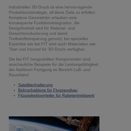
Industrieller 3D-Druck ist eine hervorragende
Produktionsstrategie, all diese Ziele zu erfüllen.
Komplexe Geometrien erlauben eine
konsequente Funktionsintegration, die
Designfreiheit wird für Material- und
Gewichtsreduzierung und damit
Treibstoffeinsparung genutzt, bei spezieller
Expertise wie bei FIT sind auch Materialien wie
Titan und Inconel für 3D-Druck verfügbar.
Die bei FIT hergestellten Komponenten sind
anschauliche Beispiele für die Leistungsfähigkeit
der Additiven Fertigung im Bereich Luft- und
Raumfahrt:
Satellitenhalterung
Bohrschablone für Flugzeugbau
Flüssigkeitsverteiler für Raketentriebwerk