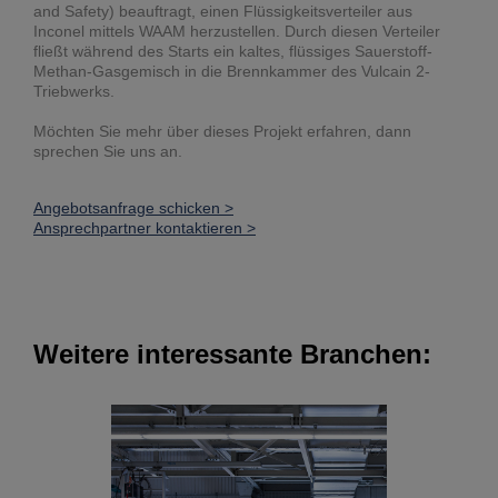
and Safety) beauftragt, einen Flüssigkeitsverteiler aus
Inconel mittels WAAM herzustellen. Durch diesen Verteiler
fließt während des Starts ein kaltes, flüssiges Sauerstoff-
Methan-Gasgemisch in die Brennkammer des Vulcain 2-
Triebwerks.
Möchten Sie mehr über dieses Projekt erfahren, dann
sprechen Sie uns an.
Angebotsanfrage schicken >
Ansprechpartner kontaktieren >
Weitere interessante Branchen: