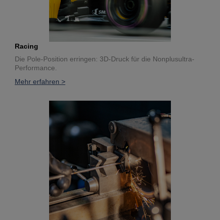
Racing
Die Pole-Position erringen: 3D-Druck für die Nonplusultra-
Performance.
Mehr erfahren >