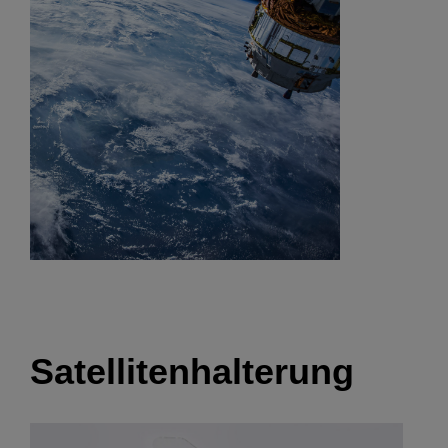
Satellitenhalterung