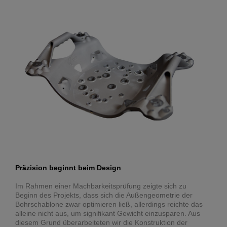
Präzision beginnt beim Design
Im Rahmen einer Machbarkeitsprüfung zeigte sich zu
Beginn des Projekts, dass sich die Außengeometrie der
Bohrschablone zwar optimieren ließ, allerdings reichte das
alleine nicht aus, um signifikant Gewicht einzusparen. Aus
diesem Grund überarbeiteten wir die Konstruktion der