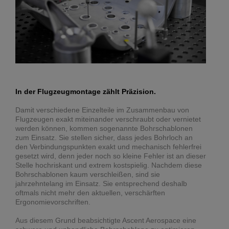
In der Flugzeugmontage zählt Präzision.
Damit verschiedene Einzelteile im Zusammenbau von
Flugzeugen exakt miteinander verschraubt oder vernietet
werden können, kommen sogenannte Bohrschablonen
zum Einsatz. Sie stellen sicher, dass jedes Bohrloch an
den Verbindungspunkten exakt und mechanisch fehlerfrei
gesetzt wird, denn jeder noch so kleine Fehler ist an dieser
Stelle hochriskant und extrem kostspielig. Nachdem diese
Bohrschablonen kaum verschleißen, sind sie
jahrzehntelang im Einsatz. Sie entsprechend deshalb
oftmals nicht mehr den aktuellen, verschärften
Ergonomievorschriften.
Aus diesem Grund beabsichtigte Ascent Aerospace eine