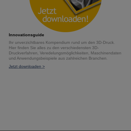
Innovationsguide
Ihr unverzichtbares Kompendium rund um den 3D-Druck.
Hier finden Sie alles zu den verschiedensten 3D-
Druckverfahren, Veredelungsmöglichkeiten, Maschinendaten
und Anwendungsbeispiele aus zahlreichen Branchen.
Jetzt downloaden >