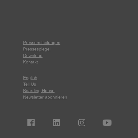
Pressemitteilungen
Pressespiegel
Download
Kontakt
English
Tell Us
Boarding House
Newsletter abonnieren