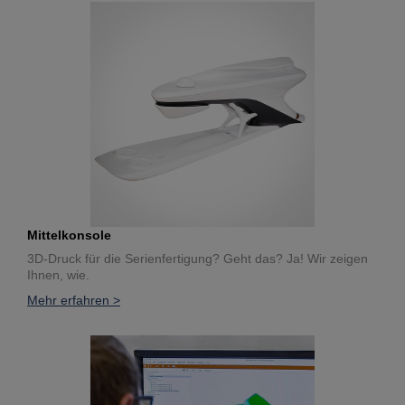
Mittelkonsole
3D-Druck für die Serienfertigung? Geht das? Ja! Wir zeigen
Ihnen, wie.
Mehr erfahren >