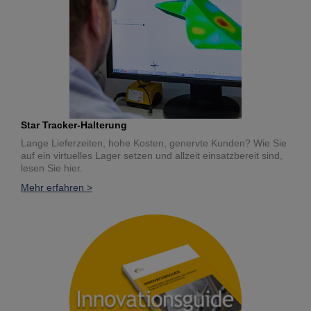
Star Tracker-Halterung
Lange Lieferzeiten, hohe Kosten, genervte Kunden? Wie Sie
auf ein virtuelles Lager setzen und allzeit einsatzbereit sind,
lesen Sie hier.
Mehr erfahren >