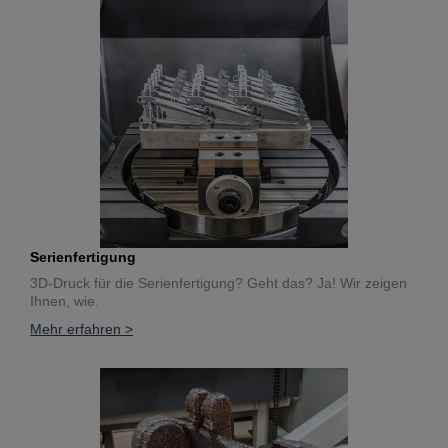
Serienfertigung
3D-Druck für die Serienfertigung? Geht das? Ja! Wir zeigen
Ihnen, wie.
Mehr erfahren >