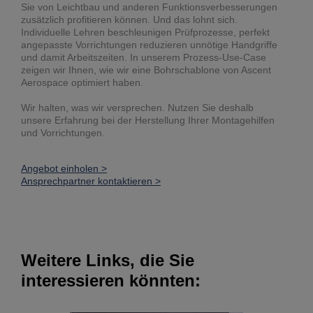
Sie von Leichtbau und anderen Funktionsverbesserungen
zusätzlich profitieren können. Und das lohnt sich.
Individuelle Lehren beschleunigen Prüfprozesse, perfekt
angepasste Vorrichtungen reduzieren unnötige Handgriffe
und damit Arbeitszeiten. In unserem Prozess-Use-Case
zeigen wir Ihnen, wie wir eine Bohrschablone von Ascent
Aerospace optimiert haben.
Wir halten, was wir versprechen. Nutzen Sie deshalb
unsere Erfahrung bei der Herstellung Ihrer Montagehilfen
und Vorrichtungen.
Angebot einholen >
Ansprechpartner kontaktieren >
Weitere Links, die Sie
interessieren könnten: