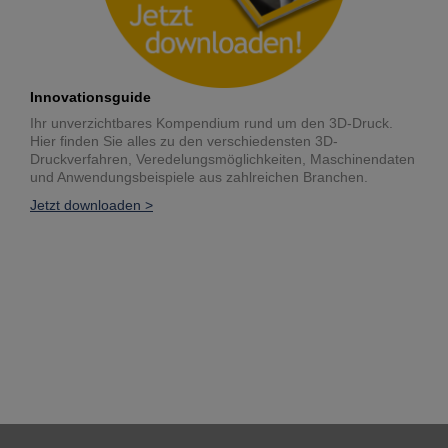
Innovationsguide
Ihr unverzichtbares Kompendium rund um den 3D-Druck.
Hier finden Sie alles zu den verschiedensten 3D-
Druckverfahren, Veredelungsmöglichkeiten, Maschinendaten
und Anwendungsbeispiele aus zahlreichen Branchen.
Jetzt downloaden >