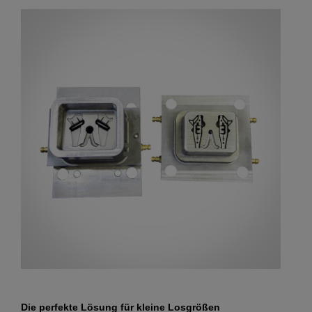
Die perfekte Lösung für kleine Losgrößen