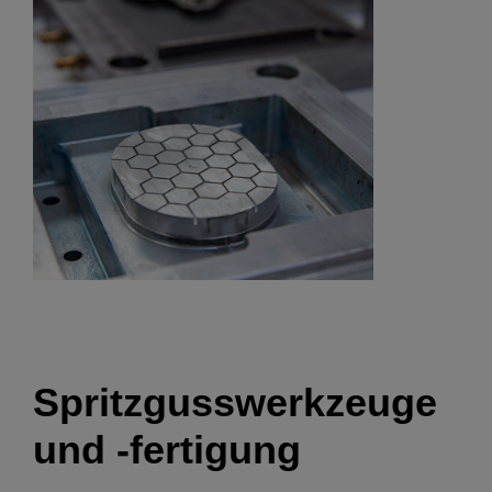
Spritzgusswerkzeuge
und -fertigung