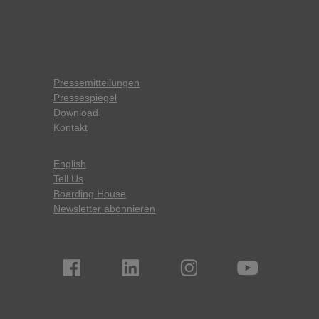
Pressemitteilungen
Pressespiegel
Download
Kontakt
English
Tell Us
Boarding House
Newsletter abonnieren