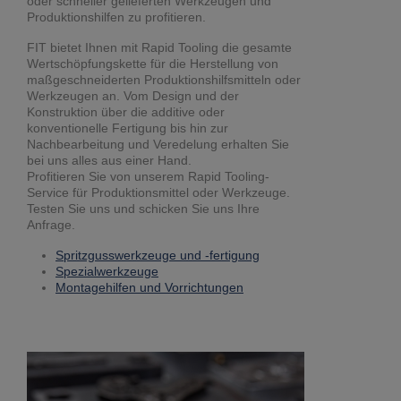
oder schneller gelieferten Werkzeugen und
Produktionshilfen zu profitieren.
FIT bietet Ihnen mit Rapid Tooling die gesamte
Wertschöpfungskette für die Herstellung von
maßgeschneiderten Produktionshilfsmitteln oder
Werkzeugen an. Vom Design und der
Konstruktion über die additive oder
konventionelle Fertigung bis hin zur
Nachbearbeitung und Veredelung erhalten Sie
bei uns alles aus einer Hand.
Profitieren Sie von unserem Rapid Tooling-
Service für Produktionsmittel oder Werkzeuge.
Testen Sie uns und schicken Sie uns Ihre
Anfrage.
Spritzgusswerkzeuge und -fertigung
Spezialwerkzeuge
Montagehilfen und Vorrichtungen