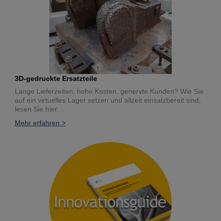
3D-gedruckte Ersatzteile
Lange Lieferzeiten, hohe Kosten, genervte Kunden? Wie Sie
auf ein virtuelles Lager setzen und allzeit einsatzbereit sind,
lesen Sie hier.
Mehr erfahren >