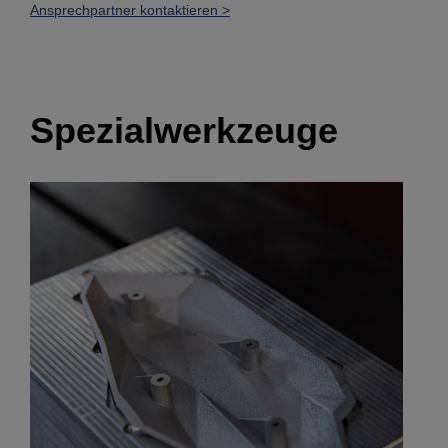
Ansprechpartner kontaktieren >
Spezialwerkzeuge