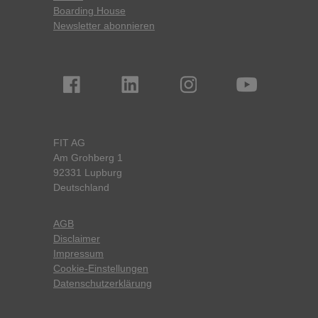
Boarding House
Newsletter abonnieren
FIT AG
Am Grohberg 1
92331 Lupburg
Deutschland
AGB
Disclaimer
Impressum
Cookie-Einstellungen
Datenschutzerklärung