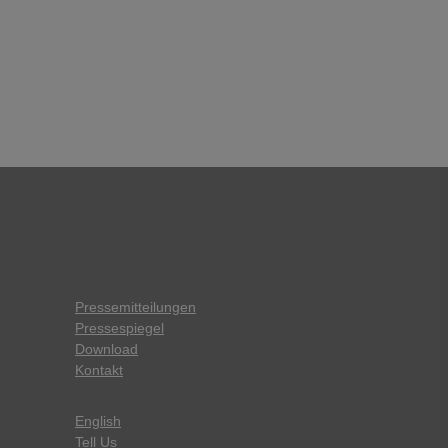
Pressemitteilungen
Pressespiegel
Download
Kontakt
English
Tell Us