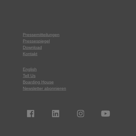
Pressemitteilungen
Pressespiegel
Download
Kontakt
English
Tell Us
Boarding House
Newsletter abonnieren