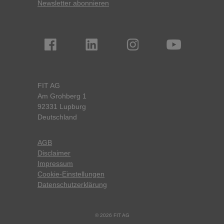
Newsletter abonnieren
FIT AG
Am Grohberg 1
92331 Lupburg
Deutschland
AGB
Disclaimer
Impressum
Cookie-Einstellungen
Datenschutzerklärung
© 2026 FIT AG