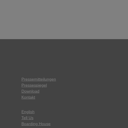
Pressemitteilungen
Pressespiegel
Download
Kontakt
English
Tell Us
Boarding House