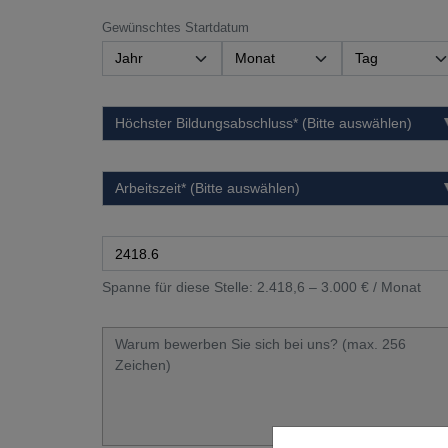
Gewünschtes Startdatum
Spanne für diese Stelle: 2.418,6 – 3.000 € / Monat