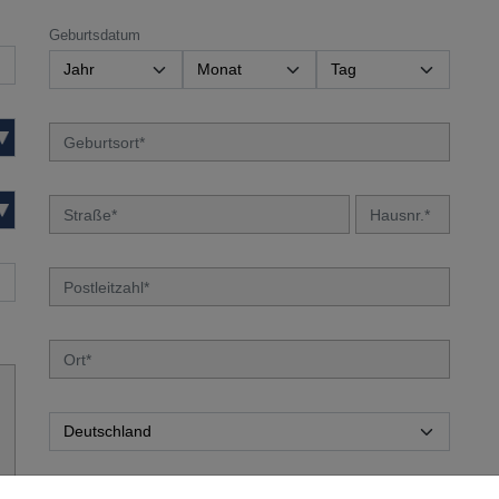
Geburtsdatum