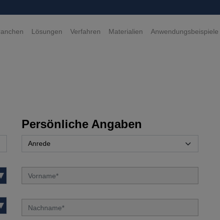
ranchen
Lösungen
Verfahren
Materialien
Anwendungsbeispiele
Persönliche Angaben