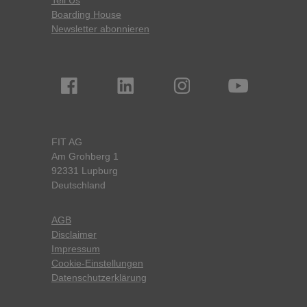
Tell Us
Boarding House
Newsletter abonnieren
FIT AG
Am Grohberg 1
92331 Lupburg
Deutschland
AGB
Disclaimer
Impressum
Cookie-Einstellungen
Datenschutzerklärung