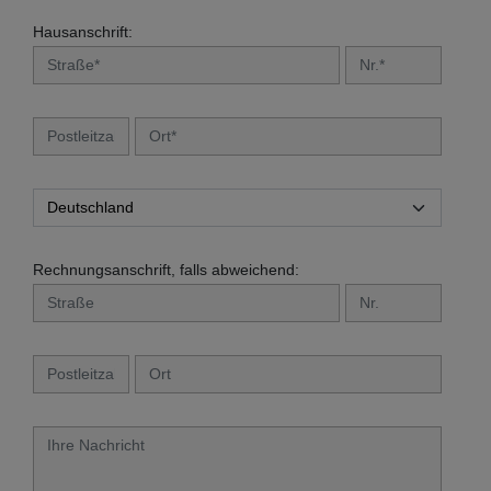
Hausanschrift:
Rechnungsanschrift, falls abweichend: