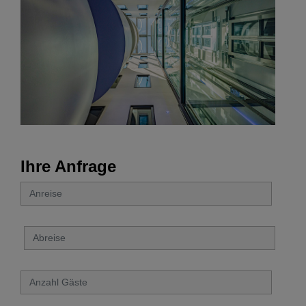
Ihre Anfrage