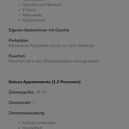
Geschirr und Besteck
E-Herd
Mikrowelle
Kühlschrank
Eigenes Badezimmer mit Dusche
Parkplätze:
Kostenlose Parkplätze direkt vor dem Gebäude
Rauchen:
Rauchen ist in den Räumlichkeiten nicht gestattet.
Deluxe Appartements (1-2 Personen)
Zimmergröße:
45 m²
Zimmerzahl:
2
Zimmerausstattung:
Aufzug vorhanden
Doppelbett