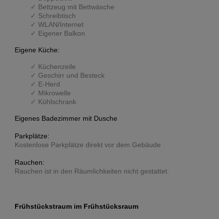
Bettzeug mit Bettwäsche
Schreibtisch
WLAN/Internet
Eigener Balkon
Eigene Küche:
Küchenzeile
Geschirr und Besteck
E-Herd
Mikrowelle
Kühlschrank
Eigenes Badezimmer mit Dusche
Parkplätze:
Kostenlose Parkplätze direkt vor dem Gebäude
Rauchen:
Rauchen ist in den Räumlichkeiten nicht gestattet.
Frühstückstraum im Frühstücksraum