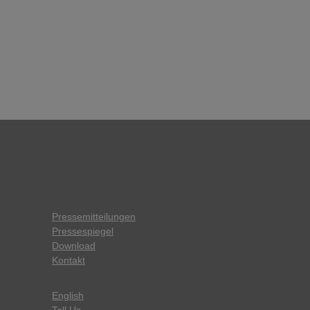
Pressemitteilungen
Pressespiegel
Download
Kontakt
English