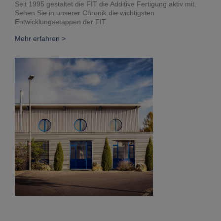
Seit 1995 gestaltet die FIT die Additive Fertigung aktiv mit.
Sehen Sie in unserer Chronik die wichtigsten
Entwicklungsetappen der FIT.
Mehr erfahren >