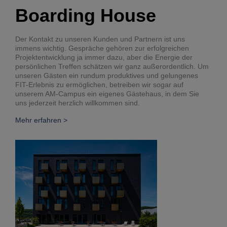
Boarding House
Der Kontakt zu unseren Kunden und Partnern ist uns
immens wichtig. Gespräche gehören zur erfolgreichen
Projektentwicklung ja immer dazu, aber die Energie der
persönlichen Treffen schätzen wir ganz außerordentlich. Um
unseren Gästen ein rundum produktives und gelungenes
FIT-Erlebnis zu ermöglichen, betreiben wir sogar auf
unserem AM-Campus ein eigenes Gästehaus, in dem Sie
uns jederzeit herzlich willkommen sind.
Mehr erfahren >