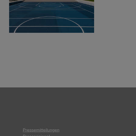
Pressemitteilungen