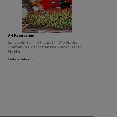
Art Fabrication
Entfesseln Sie Ihre Kreativität. Wie Sie die
Grenzen des Machbaren überwinden, sehen
Sie hier.
Mehr erfahren >