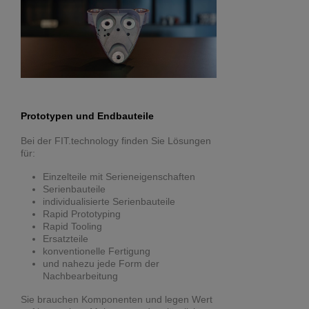
Prototypen und Endbauteile
Bei der FIT.technology finden Sie Lösungen
für:
Einzelteile mit Serieneigenschaften
Serienbauteile
individualisierte Serienbauteile
Rapid Prototyping
Rapid Tooling
Ersatzteile
konventionelle Fertigung
und nahezu jede Form der
Nachbearbeitung
Sie brauchen Komponenten und legen Wert