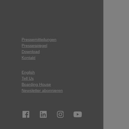
Pressemitteilungen
Pressespiegel
Download
Kontakt
English
Tell Us
Boarding House
Newsletter abonnieren