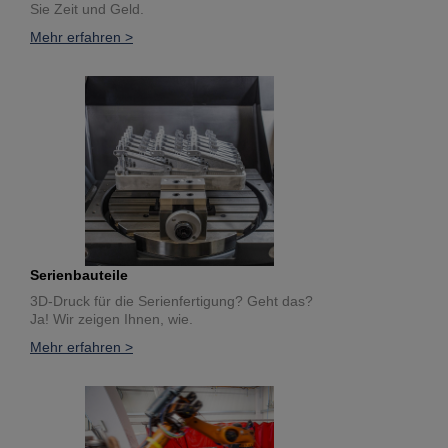
Sie Zeit und Geld.
Mehr erfahren >
Serienbauteile
3D-Druck für die Serienfertigung? Geht das?
Ja! Wir zeigen Ihnen, wie.
Mehr erfahren >