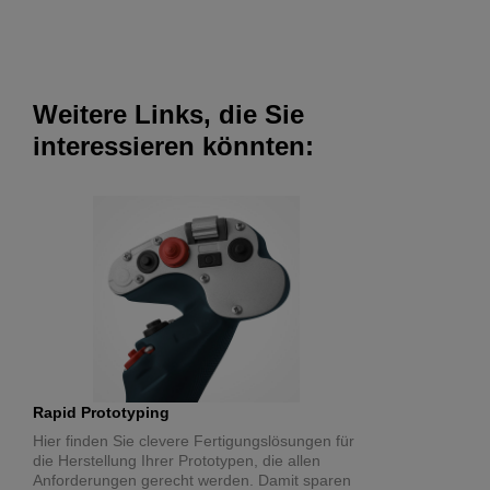
Weitere Links, die Sie
interessieren könnten:
Rapid Prototyping
Hier finden Sie clevere Fertigungslösungen für
die Herstellung Ihrer Prototypen, die allen
Anforderungen gerecht werden. Damit sparen