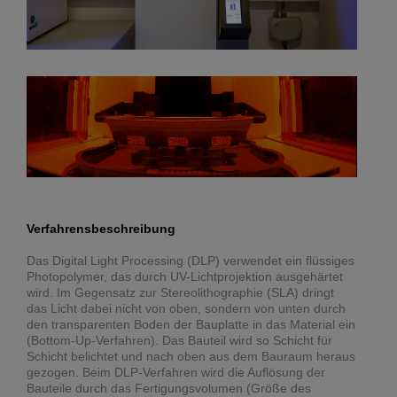
Verfahrensbeschreibung
Das Digital Light Processing (DLP) verwendet ein flüssiges
Photopolymer, das durch UV-Lichtprojektion ausgehärtet
wird. Im Gegensatz zur Stereolithographie (SLA) dringt
das Licht dabei nicht von oben, sondern von unten durch
den transparenten Boden der Bauplatte in das Material ein
(Bottom-Up-Verfahren). Das Bauteil wird so Schicht für
Schicht belichtet und nach oben aus dem Bauraum heraus
gezogen. Beim DLP-Verfahren wird die Auflösung der
Bauteile durch das Fertigungsvolumen (Größe des