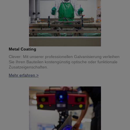
Metal Coating
Clever: Mit unserer professionellen Galvanisierung verleihen
Sie Ihren Bauteilen kostengünstig optische oder funktionale
Zusatzeigenschaften.
Mehr erfahren >