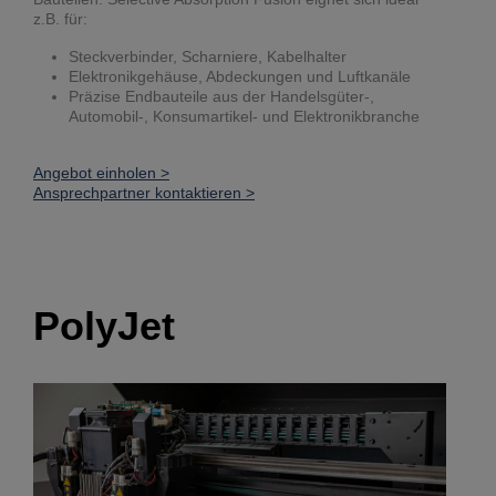
z.B. für:
Steckverbinder, Scharniere, Kabelhalter
Elektronikgehäuse, Abdeckungen und Luftkanäle
Präzise Endbauteile aus der Handelsgüter-,
Automobil-, Konsumartikel- und Elektronikbranche
Angebot einholen >
Ansprechpartner kontaktieren >
PolyJet