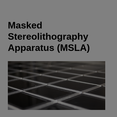
Masked
Stereolithography
Apparatus (MSLA)