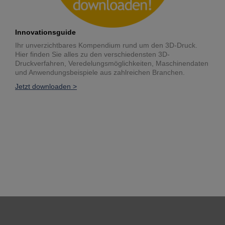
Innovationsguide
Ihr unverzichtbares Kompendium rund um den 3D-Druck.
Hier finden Sie alles zu den verschiedensten 3D-
Druckverfahren, Veredelungsmöglichkeiten, Maschinendaten
und Anwendungsbeispiele aus zahlreichen Branchen.
Jetzt downloaden >