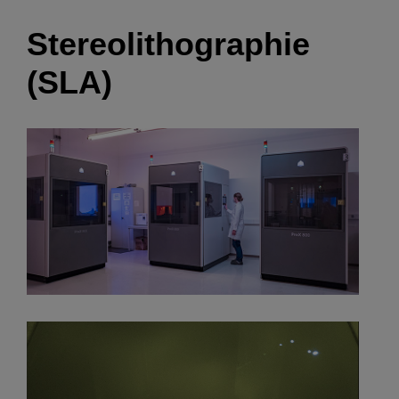
Stereolithographie
(SLA)