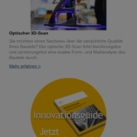
Optischer 3D-Scan
Sie möchten einen Nachweis über die tatsächliche Qualität
Ihres Bauteils? Der optische 3D-Scan führt berührungslos
und zerstörungsfrei eine exakte Form- und Maßanalyse des
Bauteils durch.
Mehr erfahren >