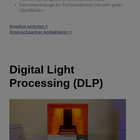
Einmalwerkzeuge für Formschäumen mit sehr guten
Oberflächen
Angebot einholen >
Ansprechpartner kontaktieren >
Digital Light
Processing (DLP)