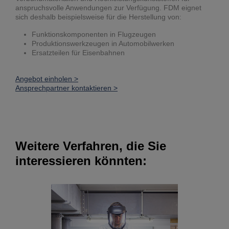
anspruchsvolle Anwendungen zur Verfügung. FDM eignet
sich deshalb beispielsweise für die Herstellung von:
Funktionskomponenten in Flugzeugen
Produktionswerkzeugen in Automobilwerken
Ersatzteilen für Eisenbahnen
Angebot einholen >
Ansprechpartner kontaktieren >
Weitere Verfahren, die Sie
interessieren könnten: