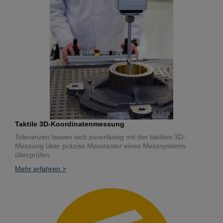
Taktile 3D-Koordinatenmessung
Toleranzen lassen sich zuverlässig mit der taktilen 3D-
Messung über präzise Messtaster eines Messsystems
überprüfen.
Mehr erfahren >