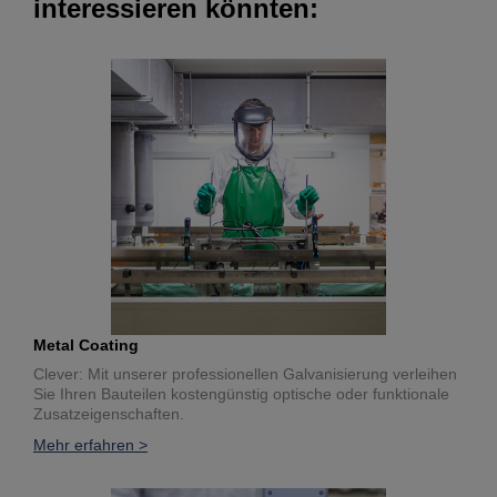
interessieren könnten:
Metal Coating
Clever: Mit unserer professionellen Galvanisierung verleihen
Sie Ihren Bauteilen kostengünstig optische oder funktionale
Zusatzeigenschaften.
Mehr erfahren >