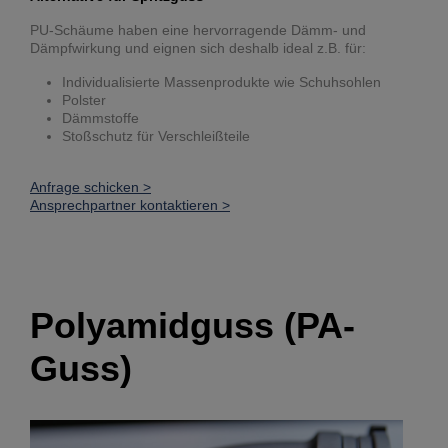
PU-Schäume haben eine hervorragende Dämm- und
Dämpfwirkung und eignen sich deshalb ideal z.B. für:
Individualisierte Massenprodukte wie Schuhsohlen
Polster
Dämmstoffe
Stoßschutz für Verschleißteile
Anfrage schicken >
Ansprechpartner kontaktieren >
Polyamidguss (PA-
Guss)