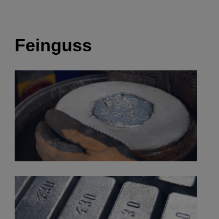
Feinguss