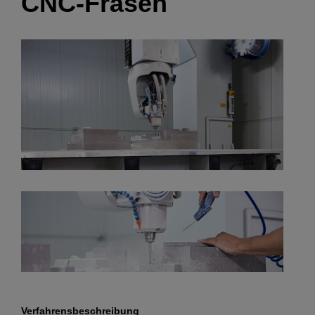
CNC-Fräsen
Verfahrensbeschreibung