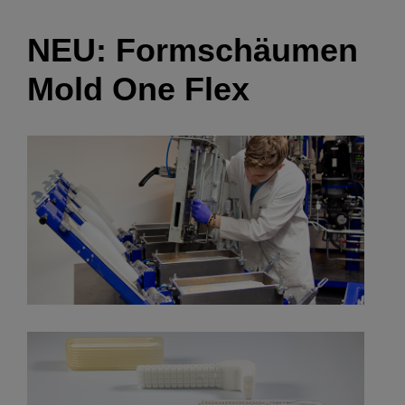
NEU: Formschäumen
Mold One Flex