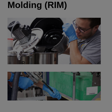
Molding (RIM)