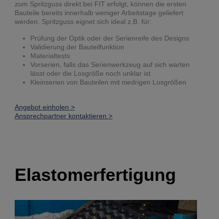
zum Spritzguss direkt bei FIT erfolgt, können die ersten
Bauteile bereits innerhalb weniger Arbeitstage geliefert
werden. Spritzguss eignet sich ideal z.B. für:
Prüfung der Optik oder der Serienreife des Designs
Validierung der Bauteilfunktion
Materialtests
Vorserien, falls das Serienwerkzeug auf sich warten
lässt oder die Losgröße noch unklar ist
Kleinserien von Bauteilen mit niedrigen Losgrößen
Angebot einholen >
Ansprechpartner kontaktieren >
Elastomerfertigung