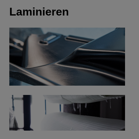
Laminieren