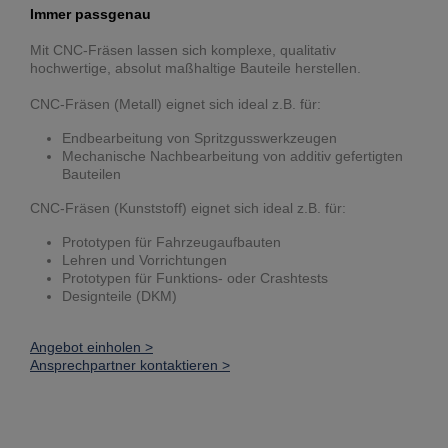
Immer passgenau
Mit CNC-Fräsen lassen sich komplexe, qualitativ
hochwertige, absolut maßhaltige Bauteile herstellen.
CNC-Fräsen (Metall) eignet sich ideal z.B. für:
Endbearbeitung von Spritzgusswerkzeugen
Mechanische Nachbearbeitung von additiv gefertigten
Bauteilen
CNC-Fräsen (Kunststoff) eignet sich ideal z.B. für:
Prototypen für Fahrzeugaufbauten
Lehren und Vorrichtungen
Prototypen für Funktions- oder Crashtests
Designteile (DKM)
Angebot einholen >
Ansprechpartner kontaktieren >