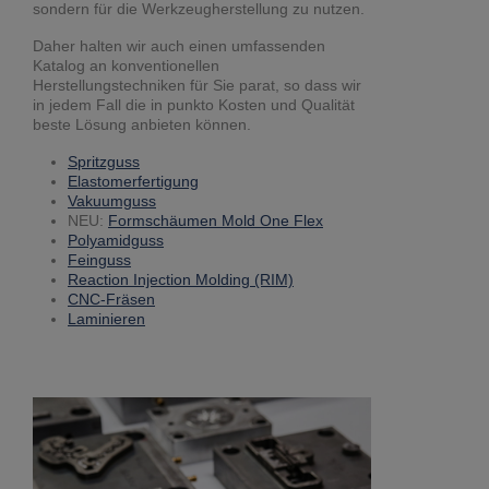
sondern für die Werkzeugherstellung zu nutzen.
Daher halten wir auch einen umfassenden
Katalog an konventionellen
Herstellungstechniken für Sie parat, so dass wir
in jedem Fall die in punkto Kosten und Qualität
beste Lösung anbieten können.
Spritzguss
Elastomerfertigung
Vakuumguss
NEU:
Formschäumen Mold One Flex
Polyamidguss
Feinguss
Reaction Injection Molding (RIM)
CNC-Fräsen
Laminieren