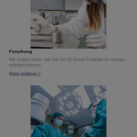
Forschung
Wir zeigen Ihnen, wie Sie mit 3D-Druck Produkte für morgen
erfinden können.
Mehr erfahren >