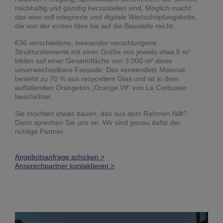
nachhaltig und günstig herzustellen sind. Möglich macht
das eine voll integrierte und digitale Wertschöpfungskette,
die von der ersten Idee bis auf die Baustelle reicht.
636 verschiedene, ineinander verschlungene
Strukturelemente mit einer Größe von jeweils etwa 5 m²
bilden auf einer Gesamtfläche von 3.000 m² diese
unverwechselbare Fassade. Das verwendete Material
besteht zu 70 % aus recyceltem Glas und ist in dem
auffallenden Orangeton „Orange Vif“ von Le Corbusier
beschichtet.
Sie möchten etwas bauen, das aus dem Rahmen fällt?
Dann sprechen Sie uns an. Wir sind genau dafür der
richtige Partner.
Angebotsanfrage schicken >
Ansprechpartner kontaktieren >