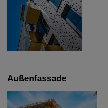
Außenfassade