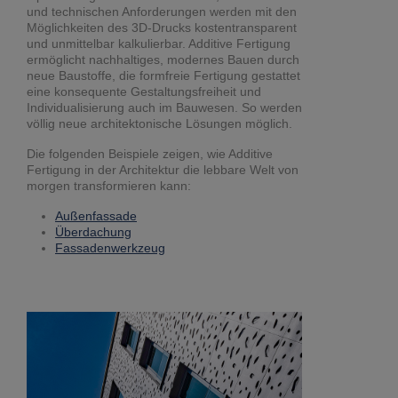
und technischen Anforderungen werden mit den
Möglichkeiten des 3D-Drucks kostentransparent
und unmittelbar kalkulierbar. Additive Fertigung
ermöglicht nachhaltiges, modernes Bauen durch
neue Baustoffe, die formfreie Fertigung gestattet
eine konsequente Gestaltungsfreiheit und
Individualisierung auch im Bauwesen. So werden
völlig neue architektonische Lösungen möglich.
Die folgenden Beispiele zeigen, wie Additive
Fertigung in der Architektur die lebbare Welt von
morgen transformieren kann:
Außenfassade
Überdachung
Fassadenwerkzeug