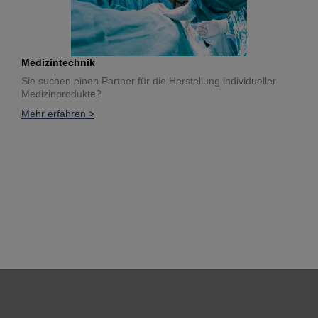
Medizintechnik
Sie suchen einen Partner für die Herstellung individueller
Medizinprodukte?
Mehr erfahren >