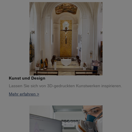
Kunst und Design
Lassen Sie sich von 3D-gedruckten Kunstwerken inspirieren.
Mehr erfahren >