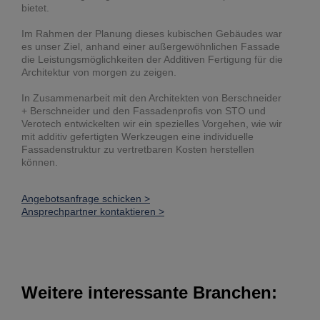
bietet.
Im Rahmen der Planung dieses kubischen Gebäudes war
es unser Ziel, anhand einer außergewöhnlichen Fassade
die Leistungsmöglichkeiten der Additiven Fertigung für die
Architektur von morgen zu zeigen.
In Zusammenarbeit mit den Architekten von Berschneider
+ Berschneider und den Fassadenprofis von STO und
Verotech entwickelten wir ein spezielles Vorgehen, wie wir
mit additiv gefertigten Werkzeugen eine individuelle
Fassadenstruktur zu vertretbaren Kosten herstellen
können.
Angebotsanfrage schicken >
Ansprechpartner kontaktieren >
Weitere interessante Branchen: