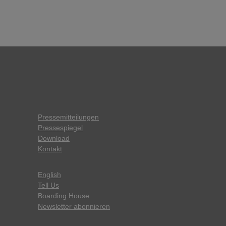
Pressemitteilungen
Pressespiegel
Download
Kontakt
English
Tell Us
Boarding House
Newsletter abonnieren