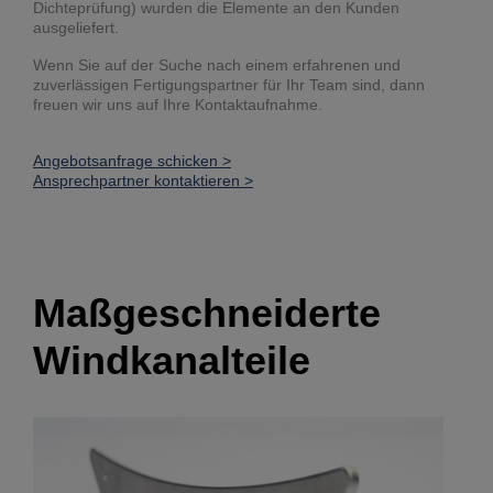
Dichteprüfung) wurden die Elemente an den Kunden
ausgeliefert.
Wenn Sie auf der Suche nach einem erfahrenen und
zuverlässigen Fertigungspartner für Ihr Team sind, dann
freuen wir uns auf Ihre Kontaktaufnahme.
Angebotsanfrage schicken >
Ansprechpartner kontaktieren >
Maßgeschneiderte
Windkanalteile