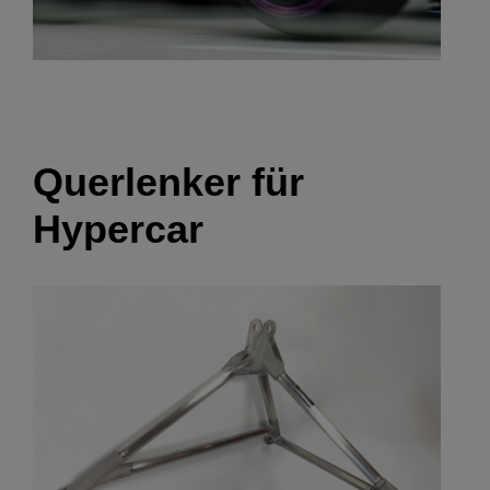
Querlenker für
Hypercar