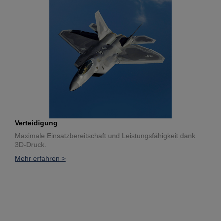
Verteidigung
Maximale Einsatzbereitschaft und Leistungsfähigkeit dank
3D-Druck.
Mehr erfahren >