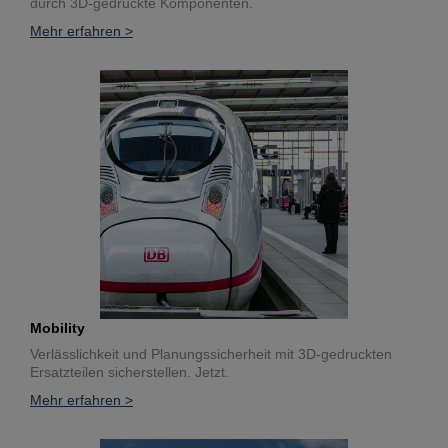
durch 3D-gedruckte Komponenten.
Mehr erfahren >
Mobility
Verlässlichkeit und Planungssicherheit mit 3D-gedruckten
Ersatzteilen sicherstellen. Jetzt.
Mehr erfahren >