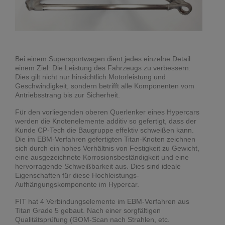
Bei einem Supersportwagen dient jedes einzelne Detail
einem Ziel: Die Leistung des Fahrzeugs zu verbessern.
Dies gilt nicht nur hinsichtlich Motorleistung und
Geschwindigkeit, sondern betrifft alle Komponenten vom
Antriebsstrang bis zur Sicherheit.
Für den vorliegenden oberen Querlenker eines Hypercars
werden die Knotenelemente additiv so gefertigt, dass der
Kunde CP-Tech die Baugruppe effektiv schweißen kann.
Die im EBM-Verfahren gefertigten Titan-Knoten zeichnen
sich durch ein hohes Verhältnis von Festigkeit zu Gewicht,
eine ausgezeichnete Korrosionsbeständigkeit und eine
hervorragende Schweißbarkeit aus. Dies sind ideale
Eigenschaften für diese Hochleistungs-
Aufhängungskomponente im Hypercar.
FIT hat 4 Verbindungselemente im EBM-Verfahren aus
Titan Grade 5 gebaut. Nach einer sorgfältigen
Qualitätsprüfung (GOM-Scan nach Strahlen, etc.