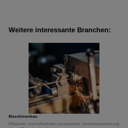
Weitere interessante Branchen:
Maschinenbau
Effizienter und individueller produzieren: Gewinnmaximierung