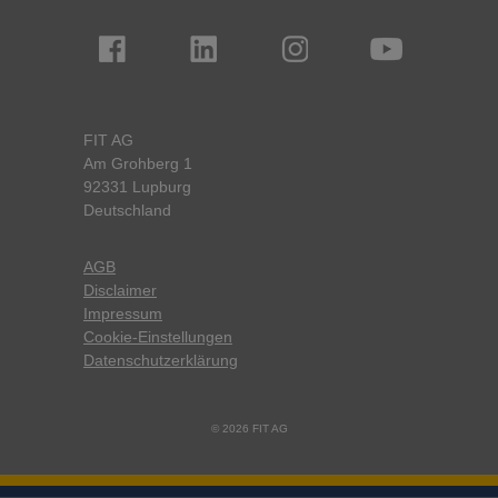
FIT AG
Am Grohberg 1
92331 Lupburg
Deutschland
AGB
Disclaimer
Impressum
Cookie-Einstellungen
Datenschutzerklärung
© 2026 FIT AG