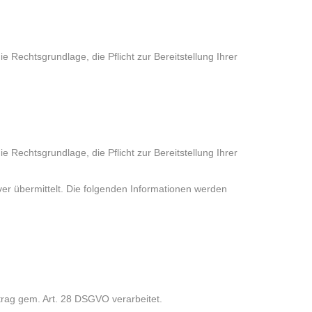
Rechtsgrundlage, die Pflicht zur Bereitstellung Ihrer
Rechtsgrundlage, die Pflicht zur Bereitstellung Ihrer
er übermittelt. Die folgenden Informationen werden
ftrag gem. Art. 28 DSGVO verarbeitet.