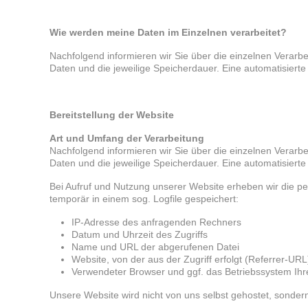
Wie werden meine Daten im Einzelnen verarbeitet?
Nachfolgend informieren wir Sie über die einzelnen Verarb
Daten und die jeweilige Speicherdauer. Eine automatisierte En
Bereitstellung der Website
Art und Umfang der Verarbeitung
Nachfolgend informieren wir Sie über die einzelnen Verarb
Daten und die jeweilige Speicherdauer. Eine automatisierte En
Bei Aufruf und Nutzung unserer Website erheben wir die p
temporär in einem sog. Logfile gespeichert:
IP-Adresse des anfragenden Rechners
Datum und Uhrzeit des Zugriffs
Name und URL der abgerufenen Datei
Website, von der aus der Zugriff erfolgt (Referrer-URL
Verwendeter Browser und ggf. das Betriebssystem Ihr
Unsere Website wird nicht von uns selbst gehostet, sondern