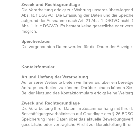
Zweck und Rechtsgrundlage
Die Verarbeitung erfolgt zur Wahrung unseres überwiegende
Abs. lit. f DSGVO. Die Erfassung der Daten und die Speiche
aufgrund der Ausnahme nach Art. 21 Abs. 1 DSGVO nicht. Sow
Abs. 1 lit. c DSGVO. Es besteht keine gesetzliche oder vertr
möglich.
Speicherdauer
Die vorgenannten Daten werden für die Dauer der Anzeige
Kontaktformular
Art und Umfang der Verarbeitung
Auf unserer Webseite bieten wir Ihnen an, über ein bereitges
Anfrage bearbeiten zu können. Darüber hinaus können Sie fre
Bei der Nutzung des Kontaktformulars erfolgt keine Weite
Zweck und Rechtsgrundlage
Die Verarbeitung Ihrer Daten im Zusammenhang mit Ihrer 
Beschäftigungsverhältnisses auf Grundlage des § 26 BDSG
Speicherung Ihrer Daten über das aktuelle Bewerbungsverfah
gesetzliche oder vertragliche Pflicht zur Bereitstellung Ihr