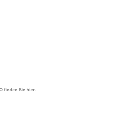
 finden Sie hier: