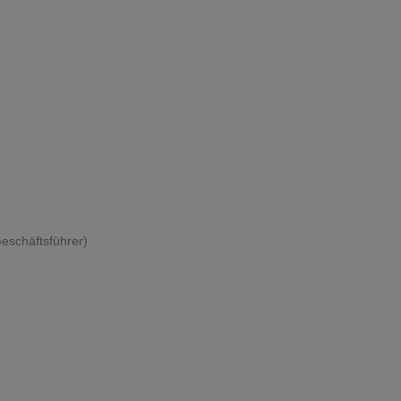
eschäftsführer)