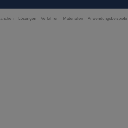
ranchen
Lösungen
Verfahren
Materialien
Anwendungsbeispiele