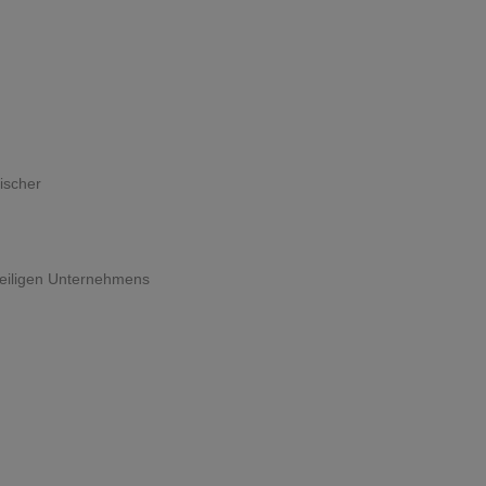
ischer
weiligen Unternehmens