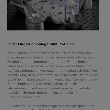
In der Flugzeugmontage zählt Präzision.
Damit verschiedene Einzelteile im Zusammenbau von
Flugzeugen exakt miteinander verschraubt oder vernietet
werden können, kommen sogenannte Bohrschablonen
zum Einsatz. Sie stellen sicher, dass jedes Bohrloch an
den Verbindungspunkten exakt und mechanisch fehlerfrei
gesetzt wird, denn jeder noch so kleine Fehler ist an dieser
Stelle hochriskant und extrem kostspielig. Nachdem diese
Bohrschablonen kaum verschleißen, sind sie
jahrzehntelang im Einsatz. Sie entsprechend deshalb
oftmals nicht mehr den aktuellen, verschärften
Ergonomievorschriften.
Aus diesem Grund beabsichtigte Ascent Aerospace eine