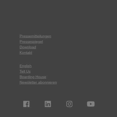
Pressemitteilungen
Pressespiegel
Download
Kontakt
English
Tell Us
Boarding House
Newsletter abonnieren