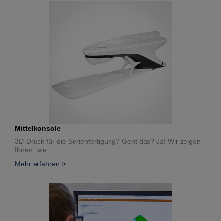
Mittelkonsole
3D-Druck für die Serienfertigung? Geht das? Ja! Wir zeigen
Ihnen, wie.
Mehr erfahren >