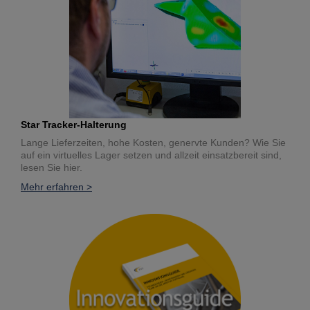
Star Tracker-Halterung
Lange Lieferzeiten, hohe Kosten, genervte Kunden? Wie Sie
auf ein virtuelles Lager setzen und allzeit einsatzbereit sind,
lesen Sie hier.
Mehr erfahren >