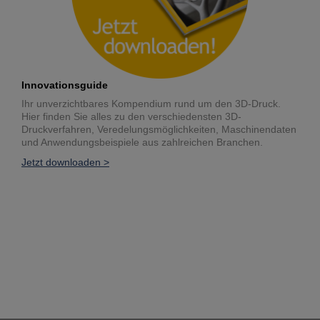
Innovationsguide
Ihr unverzichtbares Kompendium rund um den 3D-Druck.
Hier finden Sie alles zu den verschiedensten 3D-
Druckverfahren, Veredelungsmöglichkeiten, Maschinendaten
und Anwendungsbeispiele aus zahlreichen Branchen.
Jetzt downloaden >