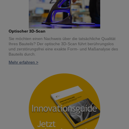
Optischer 3D-Scan
Sie möchten einen Nachweis über die tatsächliche Qualität
Ihres Bauteils? Der optische 3D-Scan führt berührungslos
und zerstörungsfrei eine exakte Form- und Maßanalyse des
Bauteils durch.
Mehr erfahren >