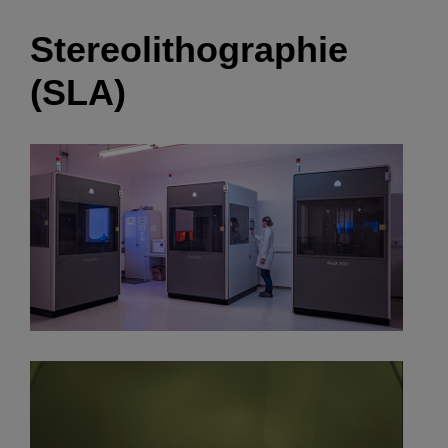
Stereolithographie
(SLA)