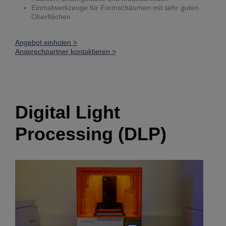
Einmalwerkzeuge für Formschäumen mit sehr guten
Oberflächen
Angebot einholen >
Ansprechpartner kontaktieren >
Digital Light
Processing (DLP)