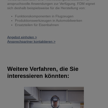
anspruchsvolle Anwendungen zur Verfügung. FDM eignet
sich deshalb beispielsweise für die Herstellung von:
Funktionskomponenten in Flugzeugen
Produktionswerkzeugen in Automobilwerken
Ersatzteilen für Eisenbahnen
Angebot einholen >
Ansprechpartner kontaktieren >
Weitere Verfahren, die Sie
interessieren könnten: