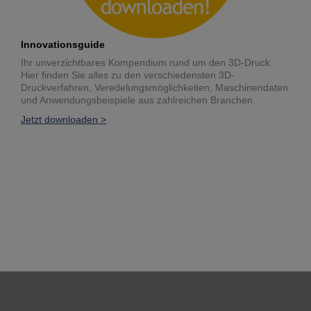
Innovationsguide
Ihr unverzichtbares Kompendium rund um den 3D-Druck.
Hier finden Sie alles zu den verschiedensten 3D-
Druckverfahren, Veredelungsmöglichkeiten, Maschinendaten
und Anwendungsbeispiele aus zahlreichen Branchen.
Jetzt downloaden >