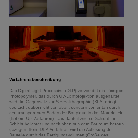
Verfahrensbeschreibung
Das Digital Light Processing (DLP) verwendet ein flüssiges
Photopolymer, das durch UV-Lichtprojektion ausgehärtet
wird. Im Gegensatz zur Stereolithographie (SLA) dringt
das Licht dabei nicht von oben, sondern von unten durch
den transparenten Boden der Bauplatte in das Material ein
(Bottom-Up-Verfahren). Das Bauteil wird so Schicht für
Schicht belichtet und nach oben aus dem Bauraum heraus
gezogen. Beim DLP-Verfahren wird die Auflösung der
Bauteile durch das Fertigungsvolumen (Größe des