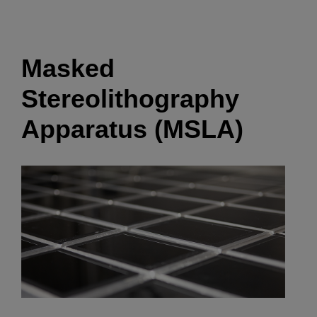
Masked
Stereolithography
Apparatus (MSLA)