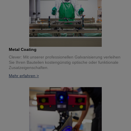
Metal Coating
Clever: Mit unserer professionellen Galvanisierung verleihen
Sie Ihren Bauteilen kostengünstig optische oder funktionale
Zusatzeigenschaften.
Mehr erfahren >