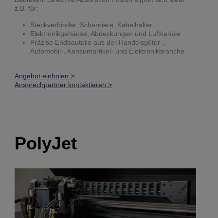
z.B. für:
Steckverbinder, Scharniere, Kabelhalter
Elektronikgehäuse, Abdeckungen und Luftkanäle
Präzise Endbauteile aus der Handelsgüter-,
Automobil-, Konsumartikel- und Elektronikbranche
Angebot einholen >
Ansprechpartner kontaktieren >
PolyJet