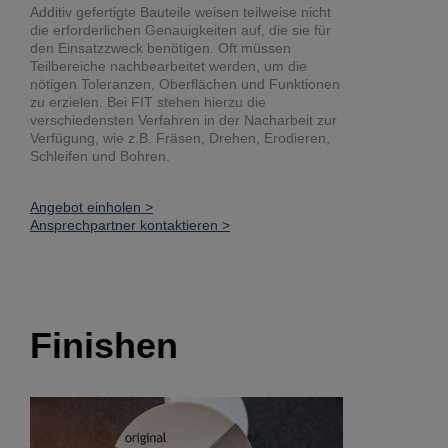
Additiv gefertigte Bauteile weisen teilweise nicht
die erforderlichen Genauigkeiten auf, die sie für
den Einsatzzweck benötigen. Oft müssen
Teilbereiche nachbearbeitet werden, um die
nötigen Toleranzen, Oberflächen und Funktionen
zu erzielen. Bei FIT stehen hierzu die
verschiedensten Verfahren in der Nacharbeit zur
Verfügung, wie z.B. Fräsen, Drehen, Erodieren,
Schleifen und Bohren.
Angebot einholen >
Ansprechpartner kontaktieren >
Finishen