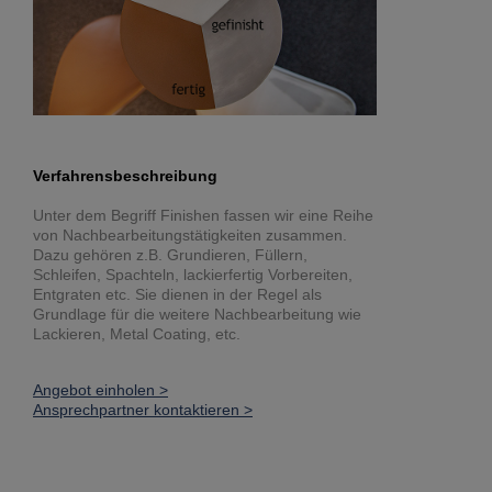
Verfahrensbeschreibung
Unter dem Begriff Finishen fassen wir eine Reihe
von Nachbearbeitungstätigkeiten zusammen.
Dazu gehören z.B. Grundieren, Füllern,
Schleifen, Spachteln, lackierfertig Vorbereiten,
Entgraten etc. Sie dienen in der Regel als
Grundlage für die weitere Nachbearbeitung wie
Lackieren, Metal Coating, etc.
Angebot einholen >
Ansprechpartner kontaktieren >