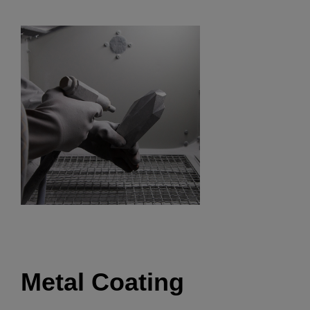
Metal Coating