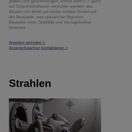
glatten und gleichmäßigen Schnitt kann z.T. ganz
auf Supportstrukturen verzichtet werden; das
Bauteil ruht direkt auf einem soliden Sockel auf
der Bauplatte, was speziell bei filigranen
Bauteilen mehr Stabilität und Verzugsfreiheit
bedeutet.
Angebot einholen >
Ansprechpartner kontaktieren >
Strahlen