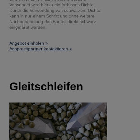
Verwendet wird hierzu ein farbloses Dichtol.
Durch die Verwendung von schwarzem Dichtol
kann in nur einem Schritt und ohne weitere
Nachbehandlung das Bauteil direkt schwarz
eingefärbt werden.
Angebot einholen >
Ansprechpartner kontaktieren >
Gleitschleifen