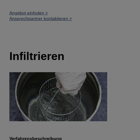
Angebot einholen >
Ansprechpartner kontaktieren >
Infiltrieren
Verfahrensbeschreibung