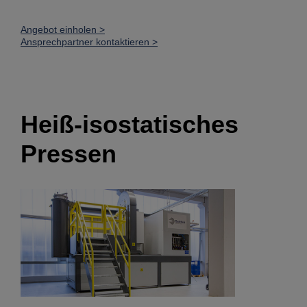
Angebot einholen >
Ansprechpartner kontaktieren >
Heiß-isostatisches
Pressen