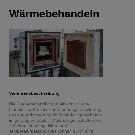
Wärmebehandeln
Verfahrensbeschreibung
Die Wärmebehandlung ist ein kontrollierter
thermischer Prozess zur Spannungsreduzierung
und zur Verbesserung der Materialeigenschaften
im gefertigten Bauteil. Materialeigenschaften wie
z.B. Bruchdehnung, Härte und
Temperaturbeständigkeit können durch eine