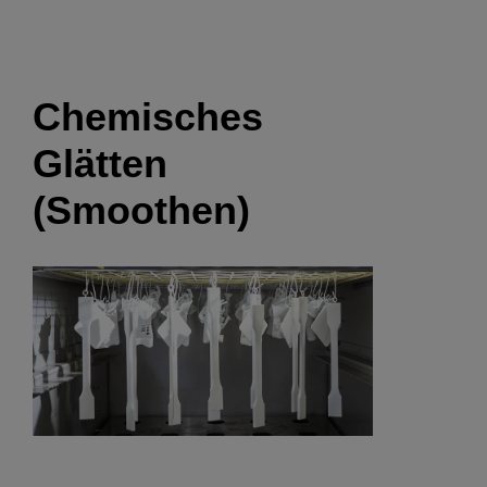
Chemisches
Glätten
(Smoothen)