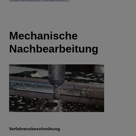
Mechanische
Nachbearbeitung
Verfahrensbeschreibung