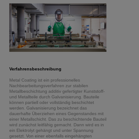
Verfahrensbeschreibung
Metal Coating ist ein professionelles
Nachbearbeitungsverfahren zur stabilen
Metallbeschichtung additiv gefertigter Kunststoff-
und Metallteile durch Galvanisierung. Bauteile
können partiell oder vollständig beschichtet
werden. Galvanisierung bezeichnet das
dauerhafte Überziehen eines Gegenstandes mit
einer Metallschicht. Das zu beschichtende Bauteil
wird zunächst leitfähig gemacht. Dann wird es in
ein Elektrolyt gehängt und unter Spannung
gesetzt. Von einer ebenfalls eingehängten