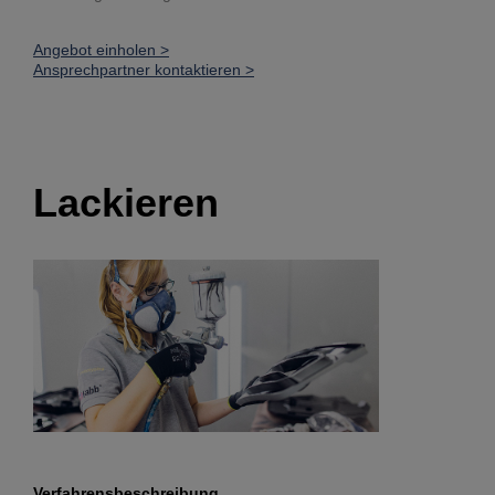
Angebot einholen >
Ansprechpartner kontaktieren >
Lackieren
Verfahrensbeschreibung