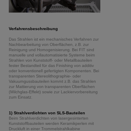
Verfahrensbeschreibung
Das Strahlen ist ein mechanisches Verfahren zur
Nachbearbeitung von Oberflächen, z.B. zur
Reinigung und Homogenisierung. Bei FIT sind
manuelle und vollautomatisierte Systeme beim
Strahlen von Kunststoff- oder Metallbauteilen
fester Bestandteil für das Finishing von additiv
oder konventionell gefertigten Komponenten. Bei
transparenten Stereolithographie- oder
Vakuumgussbauteilen kommt z.B. das Strahlen
zur Mattierung von transparenten Oberflächen
(Milchglas-Effekt) sowie zur Lackiervorbereitung
zum Einsatz.
1) Strahlverdichten von SLS-Bauteilen
Beim Strahlverdichten von lasergesinterten
Kunststoffbauteilen werden Keramikperlen mit
Druckluft in einer Trommelstrahlkabine