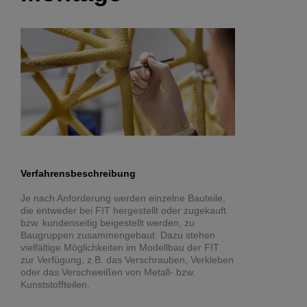
Verfahrensbeschreibung
Je nach Anforderung werden einzelne Bauteile,
die entweder bei FIT hergestellt oder zugekauft
bzw. kundenseitig beigestellt werden, zu
Baugruppen zusammengebaut. Dazu stehen
vielfältige Möglichkeiten im Modellbau der FIT
zur Verfügung, z.B. das Verschrauben, Verkleben
oder das Verschweißen von Metall- bzw.
Kunststoffteilen.