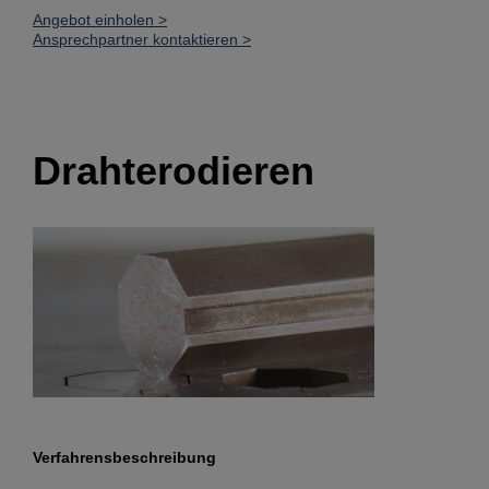
Angebot einholen >
Ansprechpartner kontaktieren >
Drahterodieren
Verfahrensbeschreibung