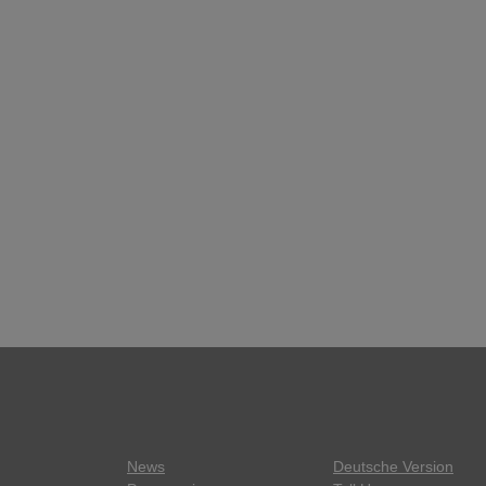
News
Deutsche Version