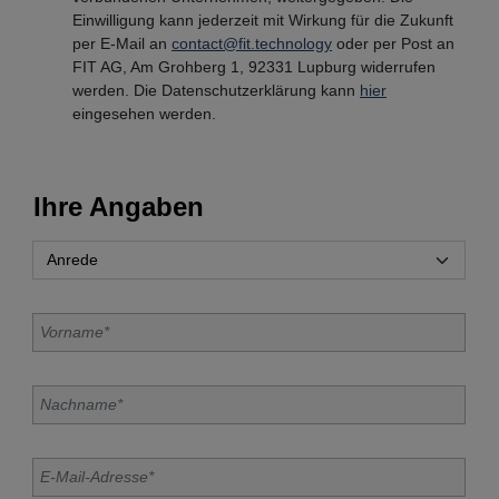
Einwilligung kann jederzeit mit Wirkung für die Zukunft
per E-Mail an
contact@fit.technology
oder per Post an
FIT AG, Am Grohberg 1, 92331 Lupburg widerrufen
werden. Die Datenschutzerklärung kann
hier
eingesehen werden.
Ihre Angaben