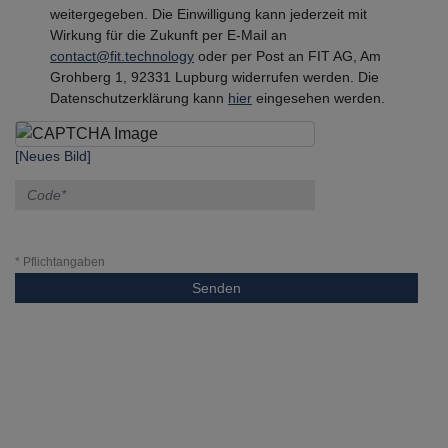
weitergegeben. Die Einwilligung kann jederzeit mit
Wirkung für die Zukunft per E-Mail an
contact@fit.technology
oder per Post an FIT AG, Am
Grohberg 1, 92331 Lupburg widerrufen werden. Die
Datenschutzerklärung kann
hier
eingesehen werden.
[Neues Bild]
* Pflichtangaben
Senden