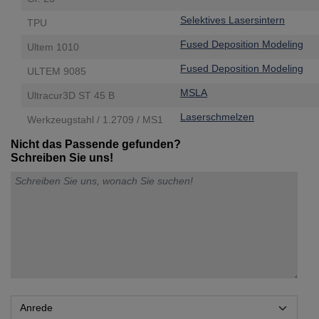
Selektives Lasersintern
TPU
Fused Deposition Modeling
Ultem 1010
Fused Deposition Modeling
ULTEM 9085
MSLA
Ultracur3D ST 45 B
Laserschmelzen
Werkzeugstahl / 1.2709 / MS1
Nicht das Passende gefunden?
Schreiben Sie uns!