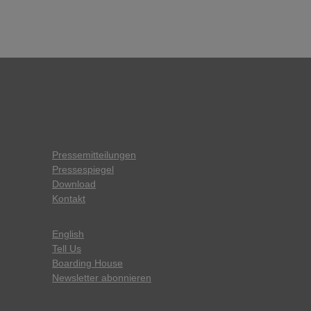
Pressemitteilungen
Pressespiegel
Download
Kontakt
English
Tell Us
Boarding House
Newsletter abonnieren