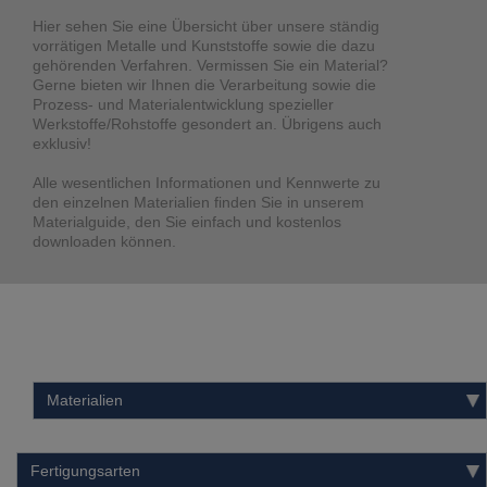
Hier sehen Sie eine Übersicht über unsere ständig
vorrätigen Metalle und Kunststoffe sowie die dazu
gehörenden Verfahren. Vermissen Sie ein Material?
Gerne bieten wir Ihnen die Verarbeitung sowie die
Prozess- und Materialentwicklung spezieller
Werkstoffe/Rohstoffe gesondert an. Übrigens auch
exklusiv!
Alle wesentlichen Informationen und Kennwerte zu
den einzelnen Materialien finden Sie in unserem
Materialguide, den Sie einfach und kostenlos
downloaden können.