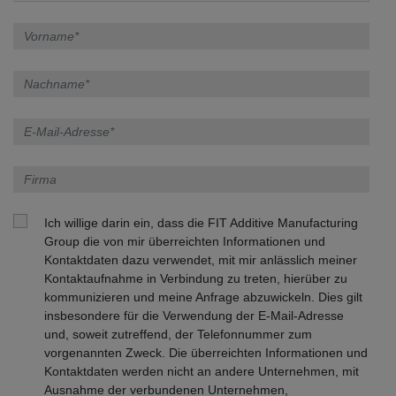
Ich willige darin ein, dass die FIT Additive Manufacturing
Group die von mir überreichten Informationen und
Kontaktdaten dazu verwendet, mit mir anlässlich meiner
Kontaktaufnahme in Verbindung zu treten, hierüber zu
kommunizieren und meine Anfrage abzuwickeln. Dies gilt
insbesondere für die Verwendung der E-Mail-Adresse
und, soweit zutreffend, der Telefonnummer zum
vorgenannten Zweck. Die überreichten Informationen und
Kontaktdaten werden nicht an andere Unternehmen, mit
Ausnahme der verbundenen Unternehmen,