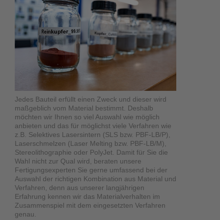
Jedes Bauteil erfüllt einen Zweck und dieser wird
maßgeblich vom Material bestimmt. Deshalb
möchten wir Ihnen so viel Auswahl wie möglich
anbieten und das für möglichst viele Verfahren wie
z.B. Selektives Lasersintern (SLS bzw. PBF-LB/P),
Laserschmelzen (Laser Melting bzw. PBF-LB/M),
Stereolithographie oder PolyJet. Damit für Sie die
Wahl nicht zur Qual wird, beraten unsere
Fertigungsexperten Sie gerne umfassend bei der
Auswahl der richtigen Kombination aus Material und
Verfahren, denn aus unserer langjährigen
Erfahrung kennen wir das Materialverhalten im
Zusammenspiel mit dem eingesetzten Verfahren
genau.