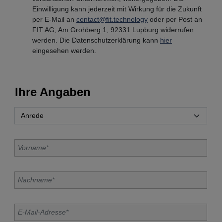
Einwilligung kann jederzeit mit Wirkung für die Zukunft
per E-Mail an
contact@fit.technology
oder per Post an
FIT AG, Am Grohberg 1, 92331 Lupburg widerrufen
werden. Die Datenschutzerklärung kann
hier
eingesehen werden.
Ihre Angaben