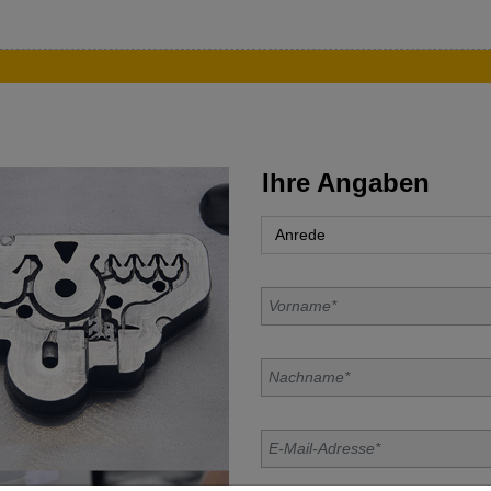
Ihre Angaben