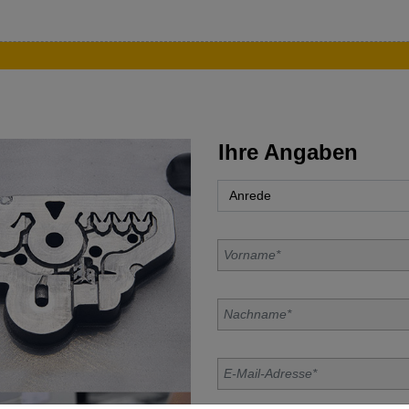
Ihre Angaben