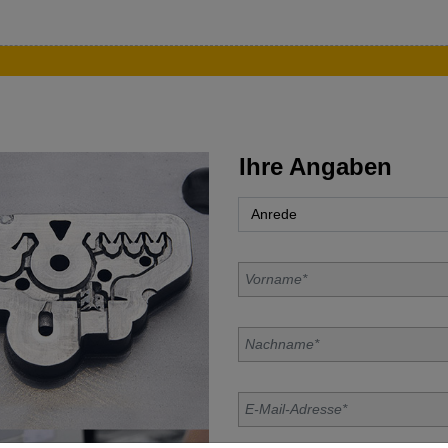
Ihre Angaben