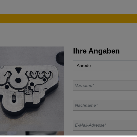
Ihre Angaben