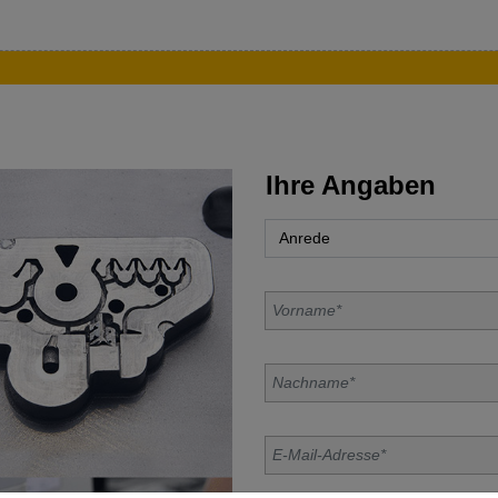
Ihre Angaben