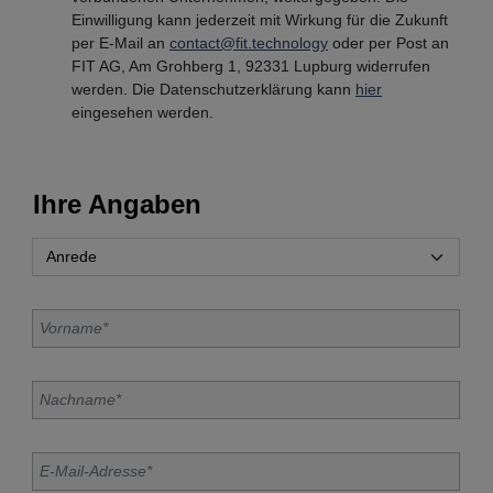
Einwilligung kann jederzeit mit Wirkung für die Zukunft
per E-Mail an
contact@fit.technology
oder per Post an
FIT AG, Am Grohberg 1, 92331 Lupburg widerrufen
werden. Die Datenschutzerklärung kann
hier
eingesehen werden.
Ihre Angaben