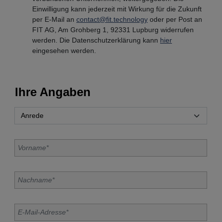
Einwilligung kann jederzeit mit Wirkung für die Zukunft
per E-Mail an
contact@fit.technology
oder per Post an
FIT AG, Am Grohberg 1, 92331 Lupburg widerrufen
werden. Die Datenschutzerklärung kann
hier
eingesehen werden.
Ihre Angaben