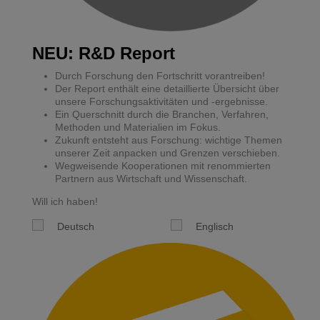
NEU: R&D Report
Durch Forschung den Fortschritt vorantreiben!
Der Report enthält eine detaillierte Übersicht über
unsere Forschungsaktivitäten und -ergebnisse.
Ein Querschnitt durch die Branchen, Verfahren,
Methoden und Materialien im Fokus.
Zukunft entsteht aus Forschung: wichtige Themen
unserer Zeit anpacken und Grenzen verschieben.
Wegweisende Kooperationen mit renommierten
Partnern aus Wirtschaft und Wissenschaft.
Will ich haben!
Deutsch
Englisch