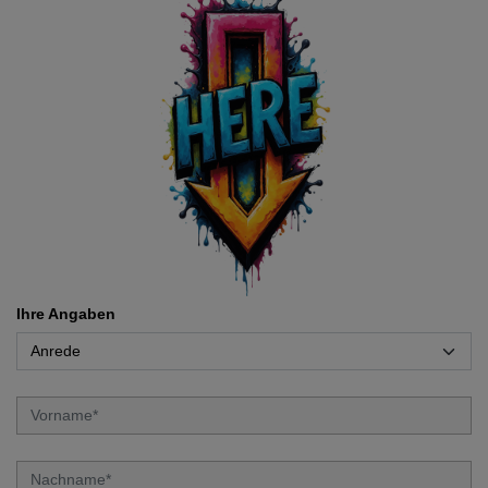
Ihre Angaben