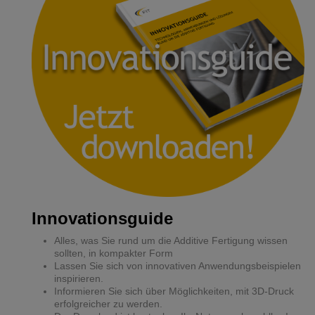
Innovationsguide
Alles, was Sie rund um die Additive Fertigung wissen
sollten, in kompakter Form
Lassen Sie sich von innovativen Anwendungsbeispielen
inspirieren.
Informieren Sie sich über Möglichkeiten, mit 3D-Druck
erfolgreicher zu werden.