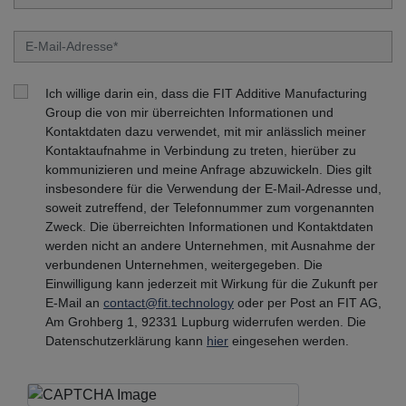
Ich willige darin ein, dass die FIT Additive Manufacturing
Group die von mir überreichten Informationen und
Kontaktdaten dazu verwendet, mit mir anlässlich meiner
Kontaktaufnahme in Verbindung zu treten, hierüber zu
kommunizieren und meine Anfrage abzuwickeln. Dies gilt
insbesondere für die Verwendung der E-Mail-Adresse und,
soweit zutreffend, der Telefonnummer zum vorgenannten
Zweck. Die überreichten Informationen und Kontaktdaten
werden nicht an andere Unternehmen, mit Ausnahme der
verbundenen Unternehmen, weitergegeben. Die
Einwilligung kann jederzeit mit Wirkung für die Zukunft per
E-Mail an
contact@fit.technology
oder per Post an FIT AG,
Am Grohberg 1, 92331 Lupburg widerrufen werden. Die
Datenschutzerklärung kann
hier
eingesehen werden.