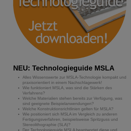
NEU: Technologieguide MSLA
Alles Wissenswerte zur MSLA-Technologie kompakt und
praxisorientiert in einem Nachschlagewerk!
Wie funktioniert MSLA, was sind die Stärken des
Verfahrens?
Welche Materialien stehen bereits zur Verfügung, was
sind geeignete Beispielanwendungen?
Welche Konstruktionsrichtlinien gelten für MSLA?
Wie positioniert sich MSLA im Vergleich zu anderen
Fertigungsverfahren, beispielsweise Spritzguss und
Stereolithographie (SLA)?
Der Technologieguide MSLA beantwortet diese und