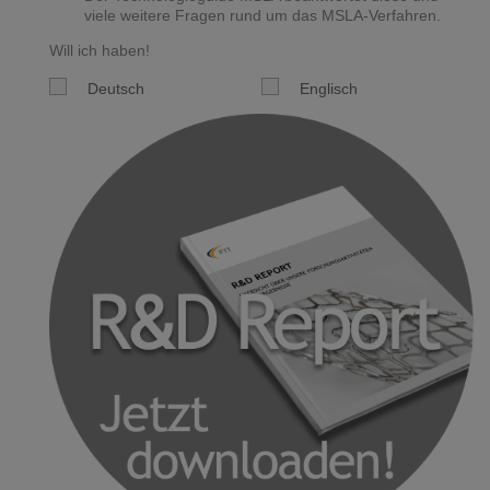
viele weitere Fragen rund um das MSLA-Verfahren.
Will ich haben!
Deutsch
Englisch