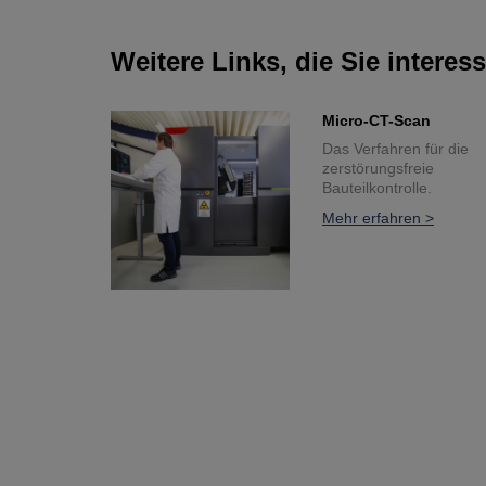
Weitere Links, die Sie interes
Micro-CT-Scan
Das Verfahren für die
zerstörungsfreie
Bauteilkontrolle.
Mehr erfahren >