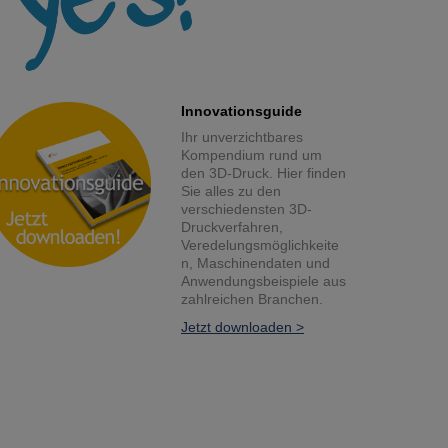
Innovationsguide
Ihr unverzichtbares
Kompendium rund um
den 3D-Druck. Hier finden
Sie alles zu den
verschiedensten 3D-
Druckverfahren,
Veredelungsmöglichkeite
n, Maschinendaten und
Anwendungsbeispiele aus
zahlreichen Branchen.
Jetzt downloaden >