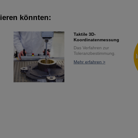
sieren könnten:
Taktile 3D-
Koordinatenmessung
Das Verfahren zur
Toleranzbestimmung.
Mehr erfahren >