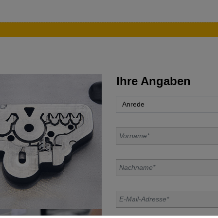
Ihre Angaben