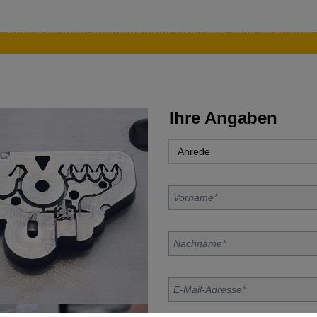
Ihre Angaben