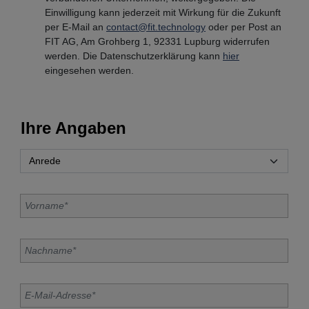
Einwilligung kann jederzeit mit Wirkung für die Zukunft
per E-Mail an
contact@fit.technology
oder per Post an
FIT AG, Am Grohberg 1, 92331 Lupburg widerrufen
werden. Die Datenschutzerklärung kann
hier
eingesehen werden.
Ihre Angaben