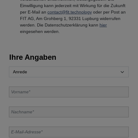
Einwilligung kann jederzeit mit Wirkung für die Zukunft
per E-Mail an
contact@fit.technology
oder per Post an
FIT AG, Am Grohberg 1, 92331 Lupburg widerrufen
werden. Die Datenschutzerklärung kann
hier
eingesehen werden.
Ihre Angaben