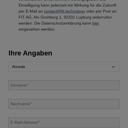
Einwilligung kann jederzeit mit Wirkung für die Zukunft
per E-Mail an
contact@fit.technology
oder per Post an
FIT AG, Am Grohberg 1, 92331 Lupburg widerrufen
werden. Die Datenschutzerklärung kann
hier
eingesehen werden.
Ihre Angaben