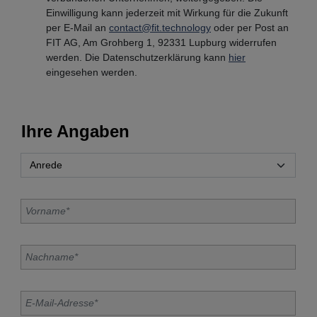
Einwilligung kann jederzeit mit Wirkung für die Zukunft
per E-Mail an
contact@fit.technology
oder per Post an
FIT AG, Am Grohberg 1, 92331 Lupburg widerrufen
werden. Die Datenschutzerklärung kann
hier
eingesehen werden.
Ihre Angaben