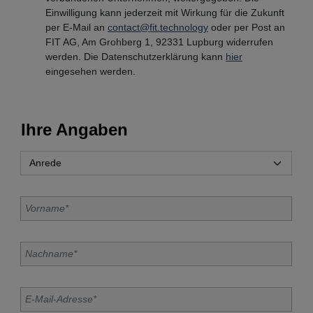
Einwilligung kann jederzeit mit Wirkung für die Zukunft
per E-Mail an
contact@fit.technology
oder per Post an
FIT AG, Am Grohberg 1, 92331 Lupburg widerrufen
werden. Die Datenschutzerklärung kann
hier
eingesehen werden.
Ihre Angaben