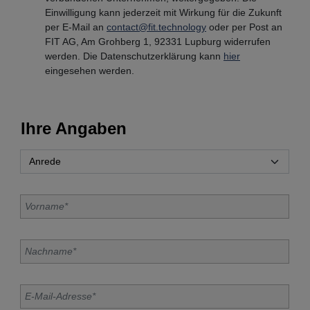
Einwilligung kann jederzeit mit Wirkung für die Zukunft
per E-Mail an
contact@fit.technology
oder per Post an
FIT AG, Am Grohberg 1, 92331 Lupburg widerrufen
werden. Die Datenschutzerklärung kann
hier
eingesehen werden.
Ihre Angaben