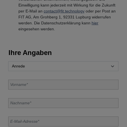
Einwilligung kann jederzeit mit Wirkung für die Zukunft
per E-Mail an
contact@fit.technology
oder per Post an
FIT AG, Am Grohberg 1, 92331 Lupburg widerrufen
werden. Die Datenschutzerklärung kann
hier
eingesehen werden.
Ihre Angaben