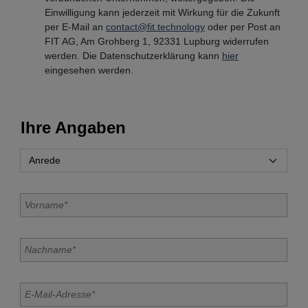
Einwilligung kann jederzeit mit Wirkung für die Zukunft
per E-Mail an
contact@fit.technology
oder per Post an
FIT AG, Am Grohberg 1, 92331 Lupburg widerrufen
werden. Die Datenschutzerklärung kann
hier
eingesehen werden.
Ihre Angaben