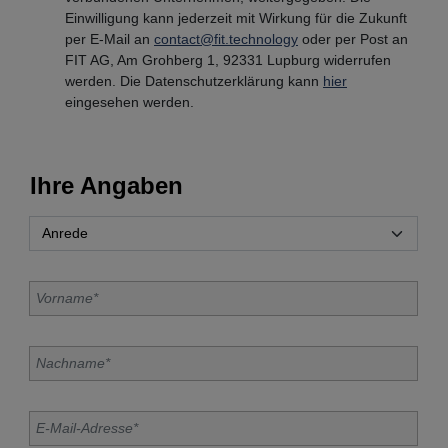
Einwilligung kann jederzeit mit Wirkung für die Zukunft
per E-Mail an
contact@fit.technology
oder per Post an
FIT AG, Am Grohberg 1, 92331 Lupburg widerrufen
werden. Die Datenschutzerklärung kann
hier
eingesehen werden.
Ihre Angaben