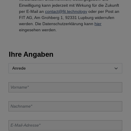
Einwilligung kann jederzeit mit Wirkung für die Zukunft
per E-Mail an
contact@fit.technology
oder per Post an
FIT AG, Am Grohberg 1, 92331 Lupburg widerrufen
werden. Die Datenschutzerklärung kann
hier
eingesehen werden.
Ihre Angaben