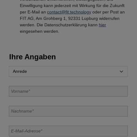
Einwilligung kann jederzeit mit Wirkung für die Zukunft
per E-Mail an
contact@fit.technology
oder per Post an
FIT AG, Am Grohberg 1, 92331 Lupburg widerrufen
werden. Die Datenschutzerklärung kann
hier
eingesehen werden.
Ihre Angaben